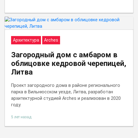
Архитектура
Arches
Загородный дом с амбаром в
облицовке кедровой черепицей,
Литва
Проект загородного дома в районе регионального
парка в Вильнюсском уезде, Литва, разработан
архитектурной студией Arches и реализован в 2020
году.
5 лет назад