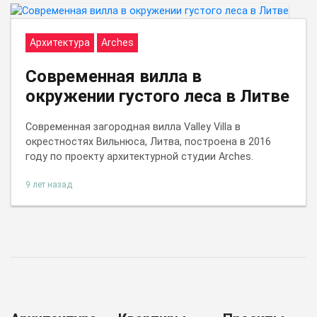
Архитектура
Arches
Современная вилла в
окружении густого леса в Литве
Современная загородная вилла Valley Villa в
окрестностях Вильнюса, Литва, построена в 2016
году по проекту архитектурной студии Arches.
9 лет назад