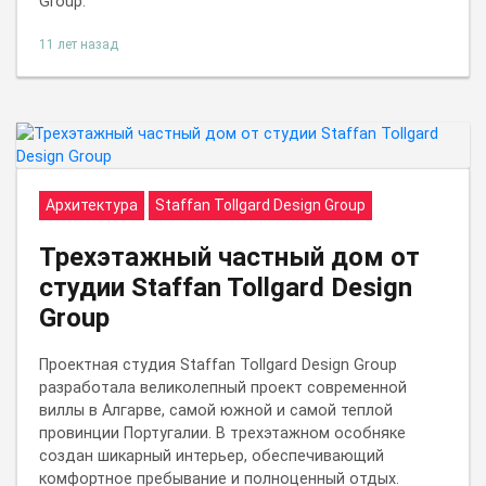
Group.
11 лет назад
Архитектура
Staffan Tollgard Design Group
Трехэтажный частный дом от
студии Staffan Tollgard Design
Group
Проектная студия Staffan Tollgard Design Group
разработала великолепный проект современной
виллы в Алгарве, самой южной и самой теплой
провинции Португалии. В трехэтажном особняке
создан шикарный интерьер, обеспечивающий
комфортное пребывание и полноценный отдых.