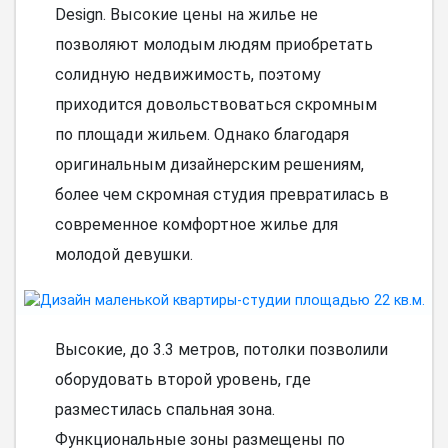
Design. Высокие цены на жилье не
позволяют молодым людям приобретать
солидную недвижимость, поэтому
приходится довольствоваться скромным
по площади жильем. Однако благодаря
оригинальным дизайнерским решениям,
более чем скромная студия превратилась в
современное комфортное жилье для
молодой девушки.
Высокие, до 3.3 метров, потолки позволили
оборудовать второй уровень, где
разместилась спальная зона.
Функциональные зоны размещены по