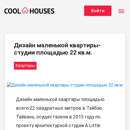
dehaze
Войти
Дизайн маленькой квартиры-
студии площадью 22 кв.м.
Квартиры
Дизайн маленькой квартиры площадью
всего 22 квадратных метров в Тайбэе,
Тайвань, осуществлена в 2015 году по
проекту архитектурной студии A Little