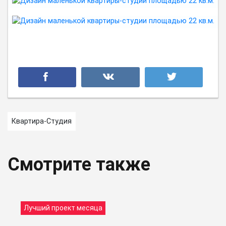
Квартира-Студия
Смотрите также
Лучший проект месяца