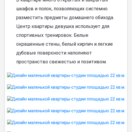
шкафов и полок, позволяющих системно
разместить предметы домашнего обихода.
Центр квартиры девушка использует для
спортивных тренировок. Белые
окрашенные стены, белый кирпич и легкие
дубовые поверхности наполняют
пространство свежестью и позитивом.