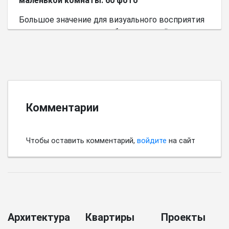
маленькой комнаты: 60 фото
Большое значение для визуального восприятия
пространства имеет выбор цветовой палитры.
Комментарии
Чтобы оставить комментарий,
войдите
на сайт
Архитектура
Квартиры
Проекты