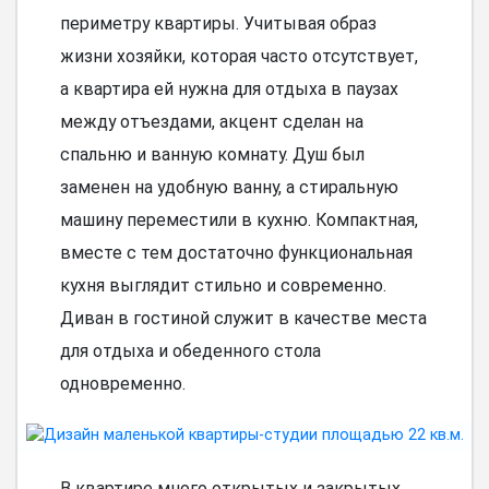
периметру квартиры. Учитывая образ
жизни хозяйки, которая часто отсутствует,
а квартира ей нужна для отдыха в паузах
между отъездами, акцент сделан на
спальню и ванную комнату. Душ был
заменен на удобную ванну, а стиральную
машину переместили в кухню. Компактная,
вместе с тем достаточно функциональная
кухня выглядит стильно и современно.
Диван в гостиной служит в качестве места
для отдыха и обеденного стола
одновременно.
В квартире много открытых и закрытых