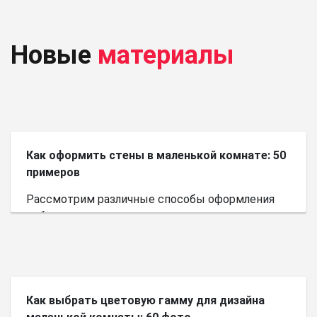
Новые
материалы
Как оформить стены в маленькой комнате: 50
примеров
Рассмотрим различные способы оформления
небольшого пространства.
Как выбрать цветовую гамму для дизайна