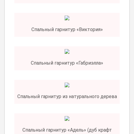
Спальный гарнитур «Виктория»
Спальный гарнитур «Габриэлла»
Спальный гарнитур из натурального дерева
Спальный гарнитур «Адель» (дуб крафт