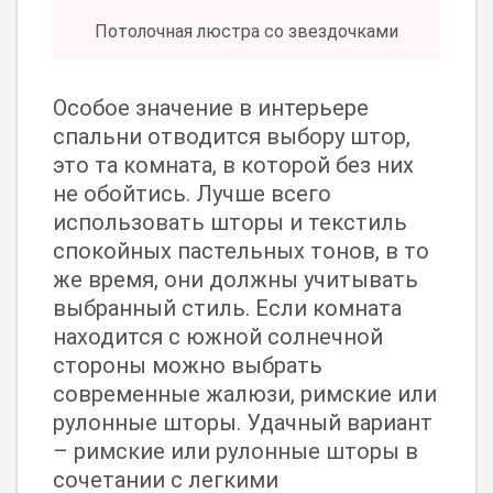
Потолочная люстра со звездочками
Особое значение в интерьере
спальни отводится выбору штор,
это та комната, в которой без них
не обойтись. Лучше всего
использовать шторы и текстиль
спокойных пастельных тонов, в то
же время, они должны учитывать
выбранный стиль. Если комната
находится с южной солнечной
стороны можно выбрать
современные жалюзи, римские или
рулонные шторы. Удачный вариант
– римские или рулонные шторы в
сочетании с легкими