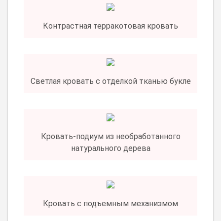
Контрастная терракотовая кровать
Светлая кровать с отделкой тканью букле
Кровать-подиум из необработанного
натурального дерева
Кровать с подъемным механизмом