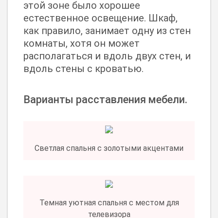
этой зоне было хорошее
естественное освещение. Шкаф,
как правило, занимает одну из стен
комнаты, хотя он может
располагаться и вдоль двух стен, и
вдоль стены с кроватью.
Варианты расставления мебели.
Светлая спальня с золотыми акцентами
Темная уютная спальня с местом для
телевизора