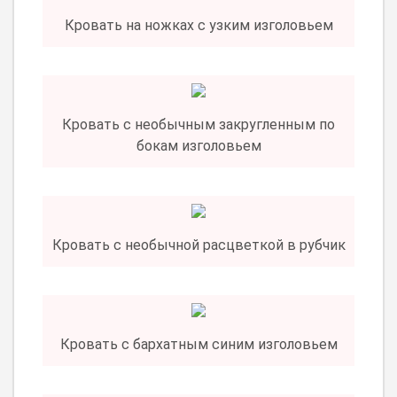
Кровать на ножках с узким изголовьем
Кровать с необычным закругленным по
бокам изголовьем
Кровать с необычной расцветкой в рубчик
Кровать с бархатным синим изголовьем