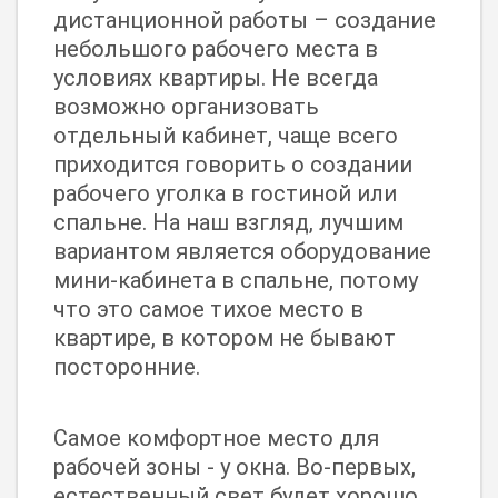
дистанционной работы – создание
небольшого рабочего места в
условиях квартиры. Не всегда
возможно организовать
отдельный кабинет, чаще всего
приходится говорить о создании
рабочего уголка в гостиной или
спальне. На наш взгляд, лучшим
вариантом является оборудование
мини-кабинета в спальне, потому
что это самое тихое место в
квартире, в котором не бывают
посторонние.
Самое комфортное место для
рабочей зоны - у окна. Во-первых,
естественный свет будет хорошо