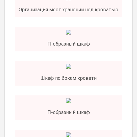
Организация мест хранений нед кроватью
П-образный шкаф
Шкаф по бокам кровати
П-образный шкаф