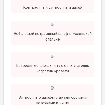
Контрастный встроенный шкаф
Небольшой встроенный шкаф в маленькой
спальне
Встроенные шкафы и туалетный столик
напротив кровати
Встроенные шкафы с дизайнерскими
полочками в нише