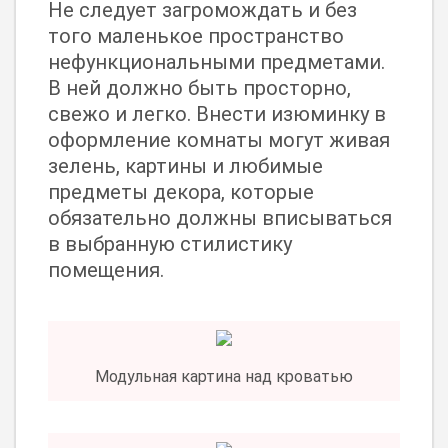
Не следует загромождать и без
того маленькое пространство
нефункциональными предметами.
В ней должно быть просторно,
свежо и легко. Внести изюминку в
оформление комнаты могут живая
зелень, картины и любимые
предметы декора, которые
обязательно должны вписываться
в выбранную стилистику
помещения.
Модульная картина над кроватью