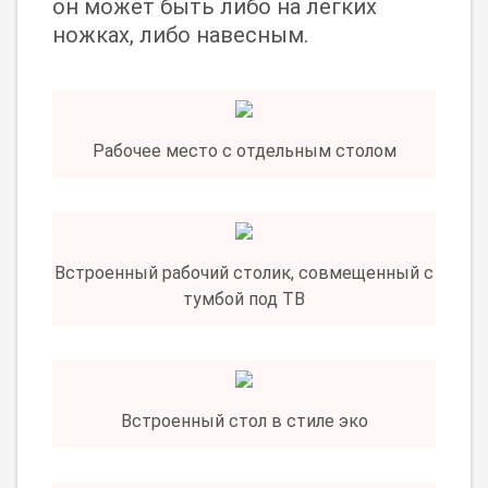
он может быть либо на легких
ножках, либо навесным.
Рабочее место с отдельным столом
Встроенный рабочий столик, совмещенный с
тумбой под ТВ
Встроенный стол в стиле эко