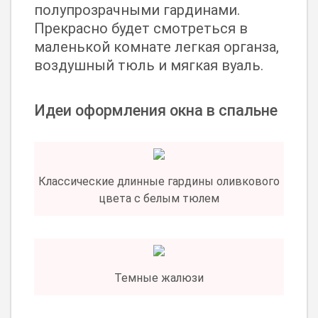
полупрозрачными гардинами.
Прекрасно будет смотреться в
маленькой комнате легкая органза,
воздушный тюль и мягкая вуаль.
Идеи оформления окна в спальне
Классические длинные гардины оливкового
цвета с белым тюлем
Темные жалюзи