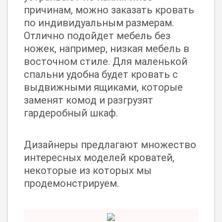
причинам, можно заказать кровать
по индивидуальным размерам.
Отлично подойдет мебель без
ножек, например, низкая мебель в
восточном стиле. Для маленькой
спальни удобна будет кровать с
выдвижными ящиками, которые
заменят комод и разгрузят
гардеробный шкаф.
Дизайнеры предлагают множество
интересных моделей кроватей,
некоторые из которых мы
продемонстрируем.