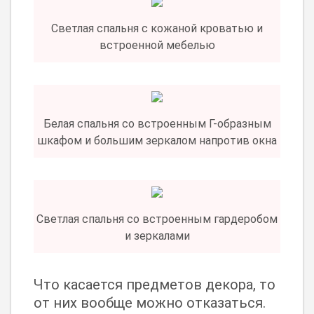
Светлая спальня с кожаной кроватью и
встроенной мебелью
Белая спальня со встроенным Г-образным
шкафом и большим зеркалом напротив окна
Светлая спальня со встроенным гардеробом
и зеркалами
Что касается предметов декора, то
от них вообще можно отказаться.