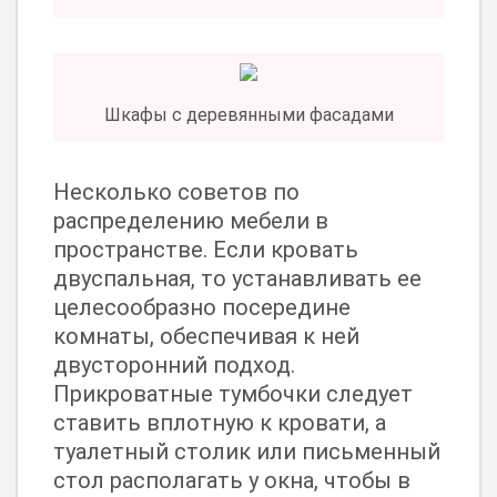
Шкафы с деревянными фасадами
Несколько советов по
распределению мебели в
пространстве. Если кровать
двуспальная, то устанавливать ее
целесообразно посередине
комнаты, обеспечивая к ней
двусторонний подход.
Прикроватные тумбочки следует
ставить вплотную к кровати, а
туалетный столик или письменный
стол располагать у окна, чтобы в