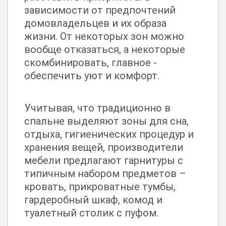
зависимости от предпочтений
домовладельцев и их образа
жизни. От некоторых зон можно
вообще отказаться, а некоторые
скомбинировать, главное -
обеспечить уют и комфорт.
Учитывая, что традиционно в
спальне выделяют зоны для сна,
отдыха, гигиенических процедур и
хранения вещей, производители
мебели предлагают гарнитуры с
типичным набором предметов –
кровать, прикроватные тумбы,
гардеробный шкаф, комод и
туалетный столик с пуфом.