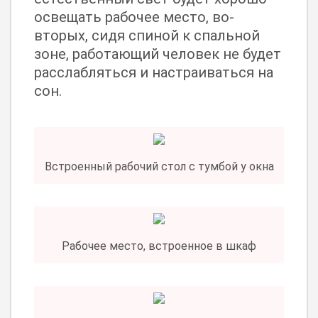
освещать рабочее место, во-
вторых, сидя спиной к спальной
зоне, работающий человек не будет
расслабляться и настраиваться на
сон.
Встроенный рабочий стол с тумбой у окна
Рабочее место, встроенное в шкаф