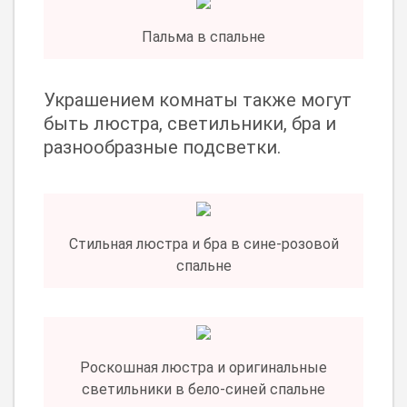
Пальма в спальне
Украшением комнаты также могут
быть люстра, светильники, бра и
разнообразные подсветки.
Стильная люстра и бра в сине-розовой
спальне
Роскошная люстра и оригинальные
светильники в бело-синей спальне