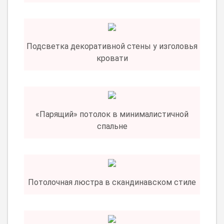
Подсветка декоративной стены у изголовья
кровати
«Парящий» потолок в минималистичной
спальне
Потолочная люстра в скандинавском стиле