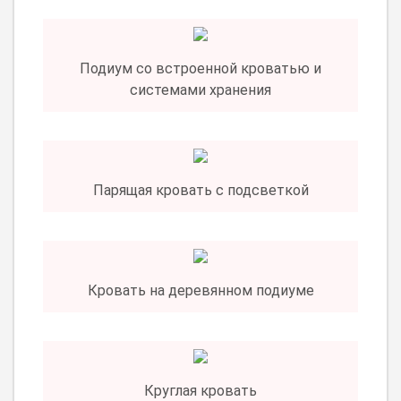
Подиум со встроенной кроватью и
системами хранения
Парящая кровать с подсветкой
Кровать на деревянном подиуме
Круглая кровать