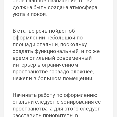
свое главное назначение, в ней
должна быть создана атмосфера
уюта и покоя.
В статье речь пойдет об
оформлении небольшой по
площади спальни, поскольку
создать функциональный, и то же
время стильный современный
интерьер в ограниченном
пространстве гораздо сложнее,
нежели в большом помещении.
Начинать работу по оформлению
спальни следует с зонирования ее
пространства, а для этого следует
расставить приоритеты в