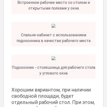
Встроенное рабочее место со столом и
открытыми полками у окна
Спальня-кабинет с использованием
подоконника в качестве рабочего места
Подоконник - столешница для рабочего стола
у углового окна
Хорошим вариантом, при наличии
свободной площади, будет
отдельный рабочий стол. При этом,