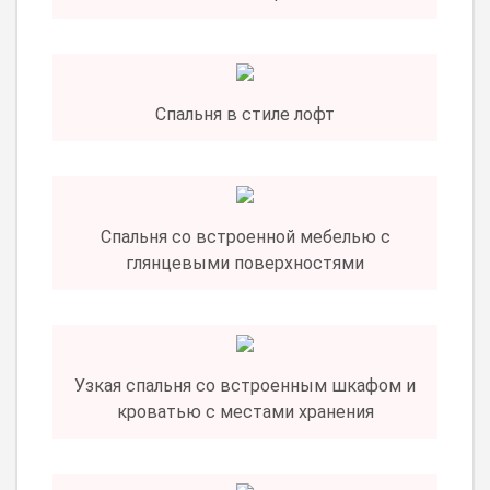
Спальня в стиле лофт
Спальня со встроенной мебелью с
глянцевыми поверхностями
Узкая спальня со встроенным шкафом и
кроватью с местами хранения