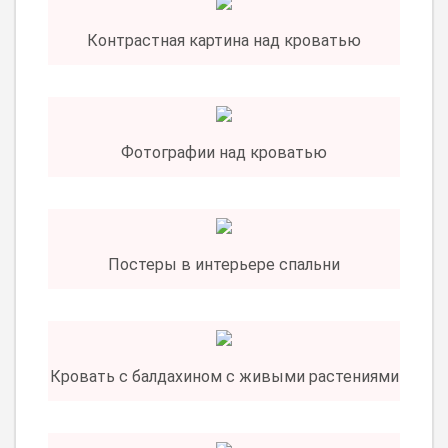
Контрастная картина над кроватью
Фотографии над кроватью
Постеры в интерьере спальни
Кровать с балдахином с живыми растениями