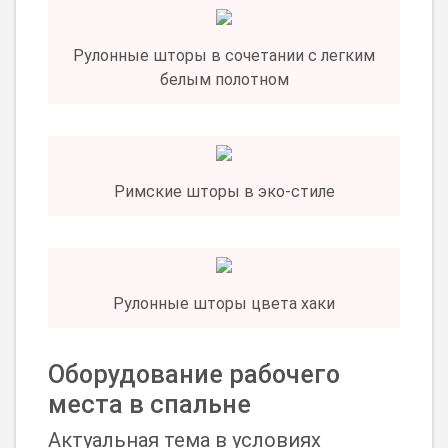
Рулонные шторы в сочетании с легким
белым полотном
Римские шторы в эко-стиле
Рулонные шторы цвета хаки
Оборудование рабочего
места в спальне
Актуальная тема в условиях