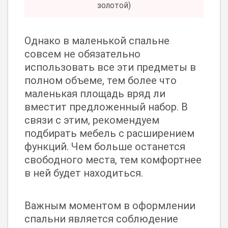
золотой)
Однако в маленькой спальне
совсем не обязательно
использовать все эти предметы в
полном объеме, тем более что
маленькая площадь вряд ли
вместит предложенный набор. В
связи с этим, рекомендуем
подбирать мебель с расширением
функций. Чем больше останется
свободного места, тем комфортнее
в ней будет находиться.
Важным моментом в оформлении
спальни является соблюдение