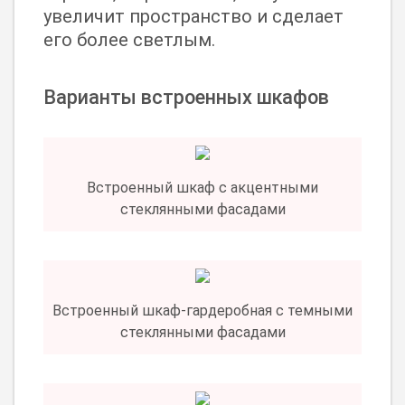
увеличит пространство и сделает
его более светлым.
Варианты встроенных шкафов
Встроенный шкаф с акцентными
стеклянными фасадами
Встроенный шкаф-гардеробная с темными
стеклянными фасадами