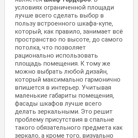
условиях ограниченной площади
лучше всего сделать выбор в
пользу встроенного шкафа-купе,
который, как правило, занимает всё
пространство по высоте, до самого
потолка, что позволяет
рационально использовать
площадь помещения. К тому же
можно выбрать любой дизайн,
который максимально гармонично
впишется в интерьер. Учитывая
маленькие габариты помещения,
фасады шкафов лучше всего
делать зеркальными. Это решит
проблему присутствия в спальне
такого обязательного предмета как
зеркало, а кроме того, визуально