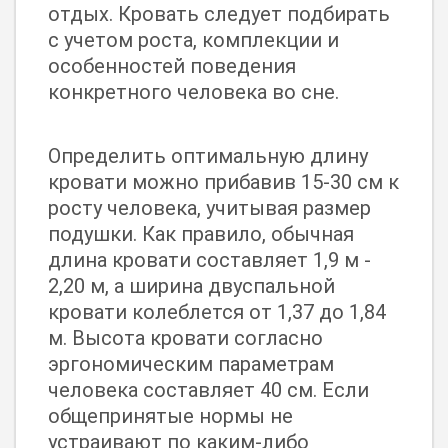
отдых. Кровать следует подбирать
с учетом роста, комплекции и
особенностей поведения
конкретного человека во сне.
Определить оптимальную длину
кровати можно прибавив 15-30 см к
росту человека, учитывая размер
подушки. Как правило, обычная
длина кровати составляет 1,9 м -
2,20 м, а ширина двуспальной
кровати колеблется от 1,37 до 1,84
м. Высота кровати согласно
эргономическим параметрам
человека составляет 40 см. Если
общепринятые нормы не
устраивают по каким-либо