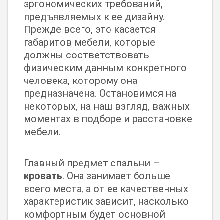
эргономических требований,
предъявляемых к ее дизайну.
Прежде всего, это касается
габаритов мебели, которые
должны соответствовать
физическим данным конкретного
человека, которому она
предназначена. Остановимся на
некоторых, на наш взгляд, важных
моментах в подборе и расстановке
мебели.
Главный предмет спальни –
кровать
. Она занимает больше
всего места, а от ее качественных
характеристик зависит, насколько
комфортным будет основной