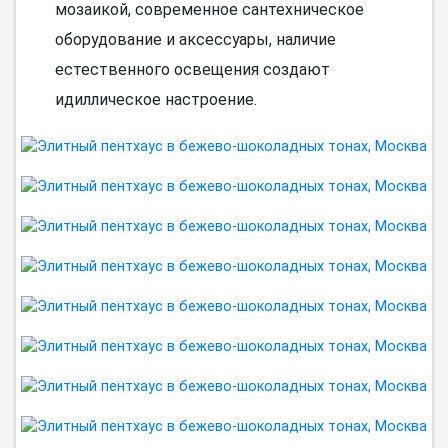
мозаикой, современное сантехническое
оборудование и аксессуары, наличие
естественного освещения создают
идиллическое настроение.