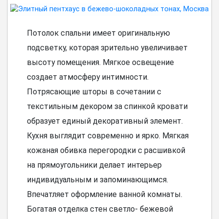
Потолок спальни имеет оригинальную
подсветку, которая зрительно увеличивает
высоту помещения. Мягкое освещение
создает атмосферу интимности.
Потрясающие шторы в сочетании с
текстильным декором за спинкой кровати
образует единый декоративный элемент.
Кухня выглядит современно и ярко. Мягкая
кожаная обивка перегородки с расшивкой
на прямоугольники делает интерьер
индивидуальным и запоминающимся.
Впечатляет оформление ванной комнаты.
Богатая отделка стен светло- бежевой