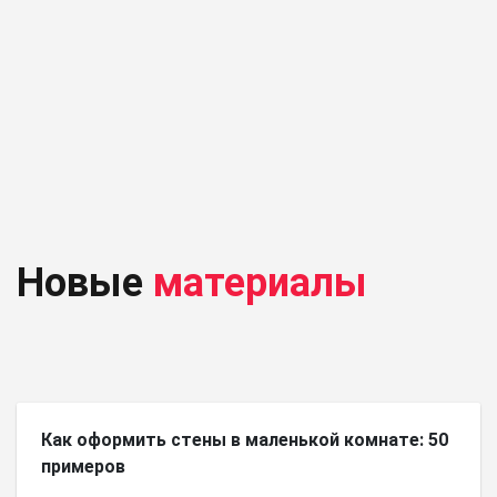
Новые
материалы
Как оформить стены в маленькой комнате: 50
примеров