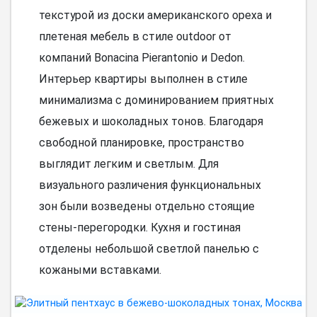
текстурой из доски американского ореха и
плетеная мебель в стиле outdoor от
компаний Bonacina Pierantonio и Dedon.
Интерьер квартиры выполнен в стиле
минимализма с доминированием приятных
бежевых и шоколадных тонов. Благодаря
свободной планировке, пространство
выглядит легким и светлым. Для
визуального различения функциональных
зон были возведены отдельно стоящие
стены-перегородки. Кухня и гостиная
отделены небольшой светлой панелью с
кожаными вставками.