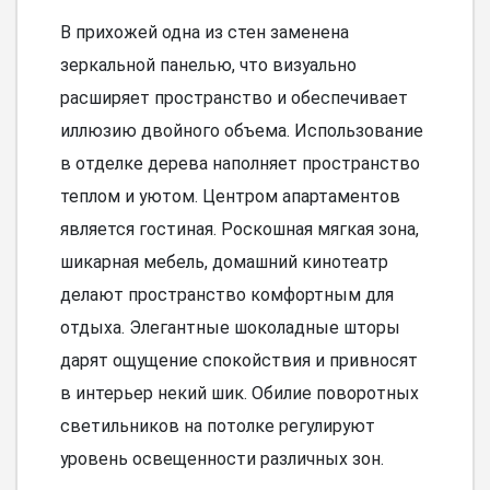
В прихожей одна из стен заменена
зеркальной панелью, что визуально
расширяет пространство и обеспечивает
иллюзию двойного объема. Использование
в отделке дерева наполняет пространство
теплом и уютом. Центром апартаментов
является гостиная. Роскошная мягкая зона,
шикарная мебель, домашний кинотеатр
делают пространство комфортным для
отдыха. Элегантные шоколадные шторы
дарят ощущение спокойствия и привносят
в интерьер некий шик. Обилие поворотных
светильников на потолке регулируют
уровень освещенности различных зон.