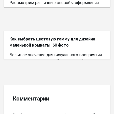
Рассмотрим различные способы оформления
небольшого пространства.
Как выбрать цветовую гамму для дизайна
маленькой комнаты: 60 фото
Большое значение для визуального восприятия
пространства имеет выбор цветовой палитры.
Комментарии