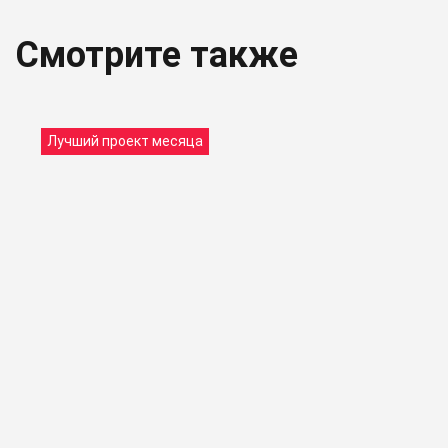
Смотрите также
Лучший проект месяца