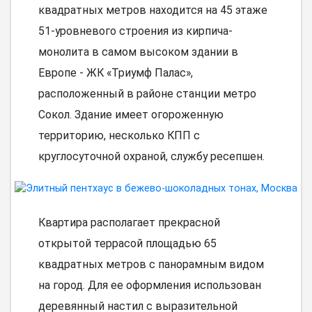
квадратных метров находится на 45 этаже
51-уровневого строения из кирпича-
монолита в самом высоком здании в
Европе - ЖК «Триумф Палас»,
расположенный в районе станции метро
Сокол. Здание имеет огороженную
территорию, несколько КПП с
круглосуточной охраной, службу ресепшен.
Квартира располагает прекрасной
открытой террасой площадью 65
квадратных метров с панорамным видом
на город. Для ее оформления использован
деревянный настил с выразительной