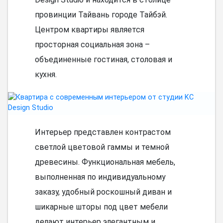
провинции Тайвань городе Тайбэй.
Центром квартиры является
просторная социальная зона –
объединенные гостиная, столовая и
кухня.
Интерьер представлен контрастом
светлой цветовой гаммы и темной
древесины. Функциональная мебель,
выполненная по индивидуальному
заказу, удобный роскошный диван и
шикарные шторы под цвет мебели
делают интерьер элегантным и