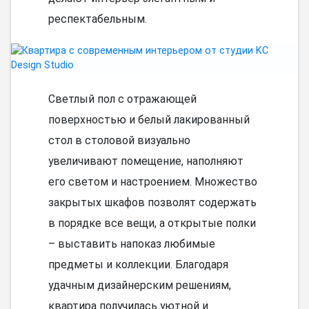
респектабельным.
Светлый пол с отражающей
поверхностью и белый лакированный
стол в столовой визуально
увеличивают помещение, наполняют
его светом и настроением. Множество
закрытых шкафов позволят содержать
в порядке все вещи, а открытые полки
– выставить напоказ любимые
предметы и коллекции. Благодаря
удачным дизайнерским решениям,
квартира получилась уютной и