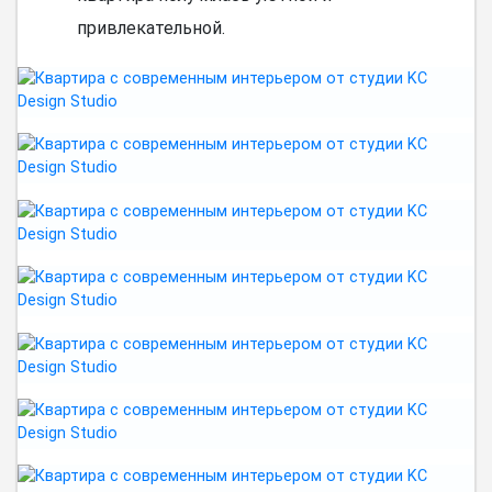
привлекательной.