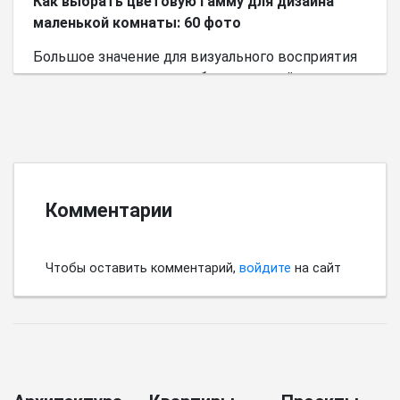
Как выбрать цветовую гамму для дизайна
маленькой комнаты: 60 фото
Большое значение для визуального восприятия
пространства имеет выбор цветовой палитры.
Комментарии
Чтобы оставить комментарий,
войдите
на сайт