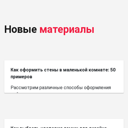
Новые
материалы
Как оформить стены в маленькой комнате: 50
примеров
Рассмотрим различные способы оформления
небольшого пространства.