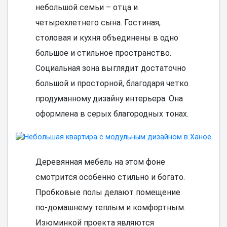
небольшой семьи – отца и
четырехлетнего сына. Гостиная,
столовая и кухня объединены в одно
большое и стильное пространство.
Социальная зона выглядит достаточно
большой и просторной, благодаря четко
продуманному дизайну интерьера. Она
оформлена в серых благородных тонах.
Деревянная мебель на этом фоне
смотрится особенно стильно и богато.
Пробковые полы делают помещение
по-домашнему теплым и комфортным.
Изюминкой проекта являются