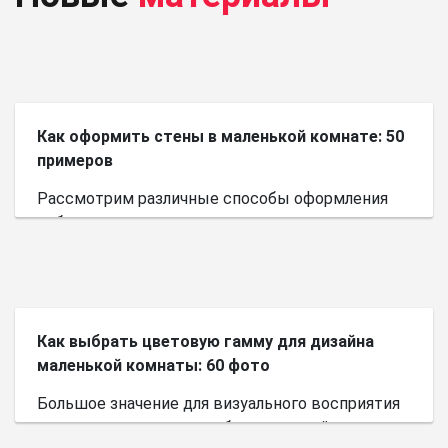
Как оформить стены в маленькой комнате: 50
примеров
Рассмотрим различные способы оформления
небольшого пространства.
Как выбрать цветовую гамму для дизайна
маленькой комнаты: 60 фото
Большое значение для визуального восприятия
пространства имеет выбор цветовой палитры.