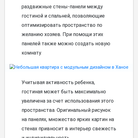
раздвижные стены-панели между
гостиной и спальней, позволяющие
оптимизировать пространство по
желанию хозяев. При помощи этих
панелей также можно создать новую
комнату.
Учитывая активность ребенка,
гостиная может быть максимально
увеличена за счет использования этого
пространства. Оригинальный рисунок
на панелях, множество ярких картин на
стенах привносит в интерьер свежесть
и индивидуальность.