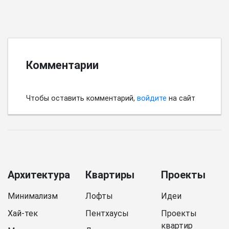
Комментарии
Чтобы оставить комментарий,
войдите
на сайт
Архитектура
Квартиры
Проекты
Минимализм
Лофты
Идеи
Хай-тек
Пентхаусы
Проекты
квартир