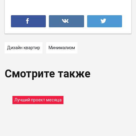
Дизайн квартир
Минимализм
Смотрите также
Лучший проект месяца