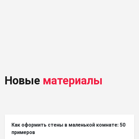
Новые
материалы
Как оформить стены в маленькой комнате: 50
примеров