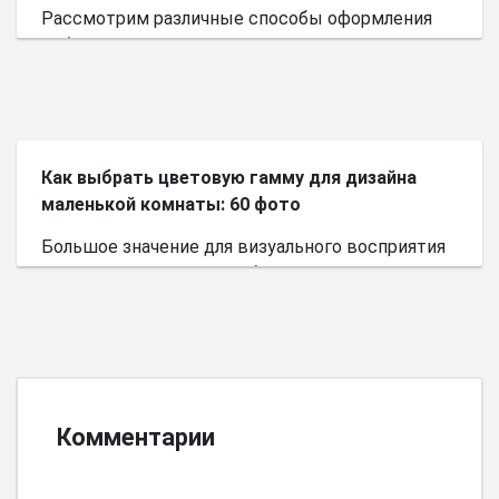
Рассмотрим различные способы оформления
небольшого пространства.
Как выбрать цветовую гамму для дизайна
маленькой комнаты: 60 фото
Большое значение для визуального восприятия
пространства имеет выбор цветовой палитры.
Комментарии