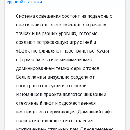
Система освещения состоит из подвесных
светильников, расположенных в разных
точках и на разных уровнях, которые
создают потрясающую игру огней и
эффектно оживляют пространство. Кухня
оформлена в стиле минимализма с
доминированием темно-серых тонов.
Белые лампы визуально разделяют
пространство кухни и столовой.
Изюминкой проекта является шикарный
стеклянный лифт и художественная
лестница, его окружающая. Домашний лифт
полностью выполнен из стекла, за
исключением стальных рам. Одновременно