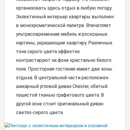
организовать здесь отдых в любую погоду.
Эклектичный интерьер квартиры выполнен
в монохроматической палитре. Впечатляет
ультрасовременная мебель и роскошные
картины, украшающие квартиру. Различные
тона серого цвета эффектно
контрастируют на фоне кристально белого
пола. Просторная гостиная имеет две зоны
отдыха. В центральной части расположен
шикарный угловой диван Chester, обитый
пушистой тканью графитового цвета. В
другой зоне стоит оригинальный диван
светло-серого цвета.