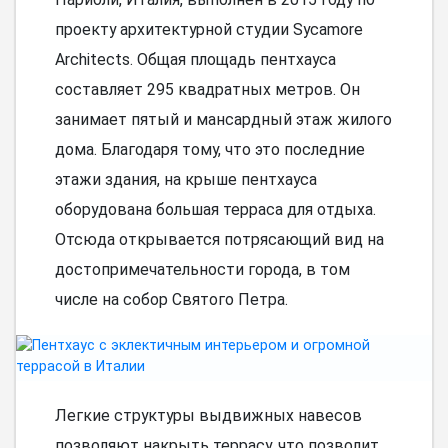
проекту архитектурной студии Sycamore
Architects. Общая площадь пентхауса
составляет 295 квадратных метров. Он
занимает пятый и мансардный этаж жилого
дома. Благодаря тому, что это последние
этажи здания, на крыше пентхауса
оборудована большая терраса для отдыха.
Отсюда открывается потрясающий вид на
достопримечательности города, в том
числе на собор Святого Петра.
Легкие структуры выдвижных навесов
позволяют накрыть террасу, что позволит