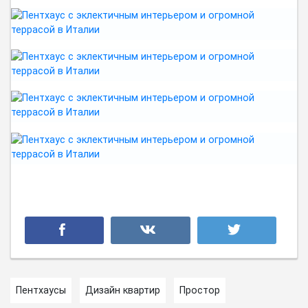
Пентхаусы
Дизайн квартир
Простор