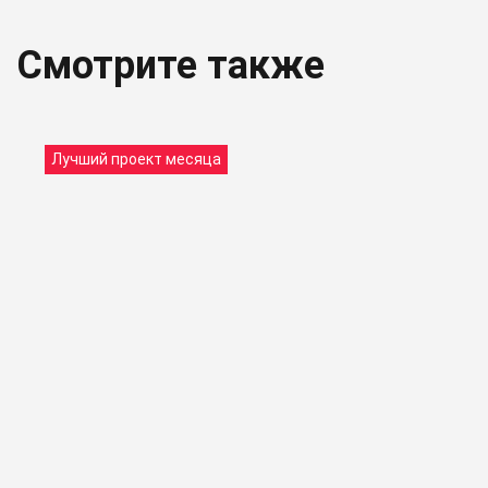
Смотрите также
Лучший проект месяца