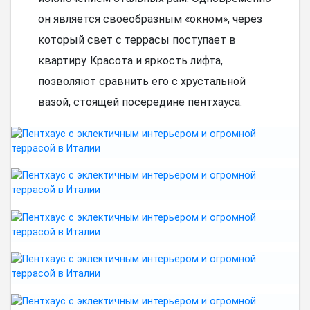
он является своеобразным «окном», через
который свет с террасы поступает в
квартиру. Красота и яркость лифта,
позволяют сравнить его с хрустальной
вазой, стоящей посередине пентхауса.