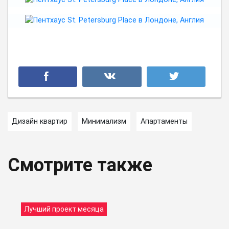
Дизайн квартир
Минимализм
Апартаменты
Смотрите также
Лучший проект месяца