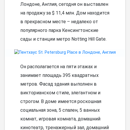
Лондоне, Англия, сегодня он выставлен
на продажу за $ 11,4 млн. Дом находится
в прекрасном месте – недалеко от
популярного парка Кенсингтонские
сады и станции метро Notting Hill Gate.
Он располагается на пяти этажах и
занимает площадь 395 квадратных
метров. Фасад здания выполнен в
викторианском стиле, элегантном и
строгом. В доме имеется роскошная
социальная зона, 5 спален, 5 ванных
комнат, игровая комната, домашний
кинотеатр, тренажерный зал, домашний