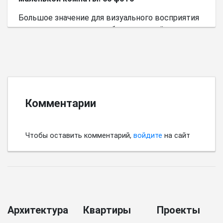
Большое значение для визуального восприятия
пространства имеет выбор цветовой палитры.
Комментарии
Чтобы оставить комментарий,
войдите
на сайт
Архитектура
Квартиры
Проекты