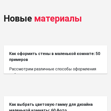
Новые
материалы
Как оформить стены в маленькой комнате: 50
примеров
Рассмотрим различные способы оформления
небольшого пространства.
Как выбрать цветовую гамму для дизайна
маленькой комнаты: 60 фото