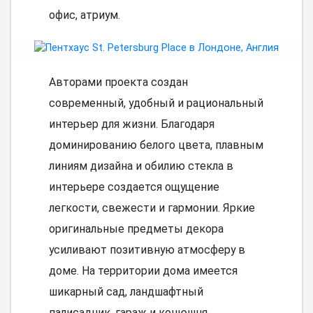
офис, атриум.
Авторами проекта создан
современный, удобный и рациональный
интерьер для жизни. Благодаря
доминированию белого цвета, плавным
линиям дизайна и обилию стекла в
интерьере создается ощущение
легкости, свежести и гармонии. Яркие
оригинальные предметы декора
усиливают позитивную атмосферу в
доме. На территории дома имеется
шикарный сад, ландшафтный
палисадник, гараж и конюшня.