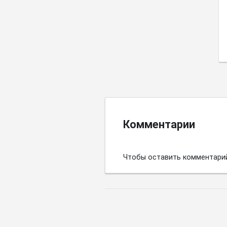
Комментарии
Чтобы оставить комментари