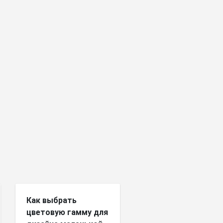
Как выбрать
цветовую гамму для