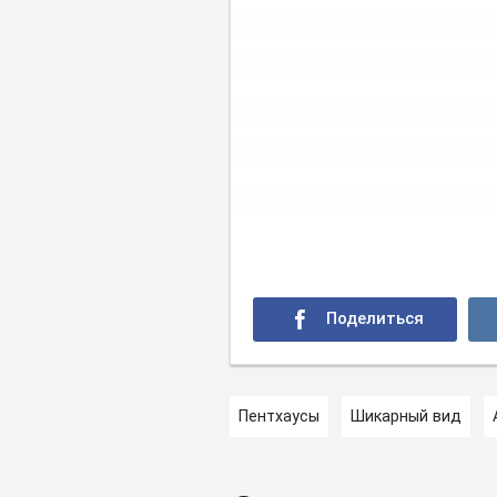
Пентхаусы
Шикарный вид