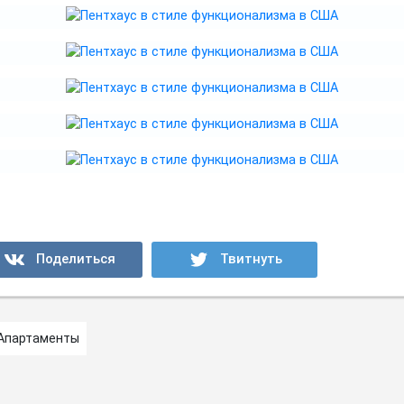
Апартаменты