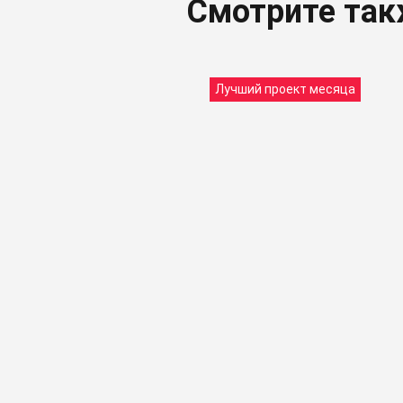
Смотрите та
Лучший проект месяца