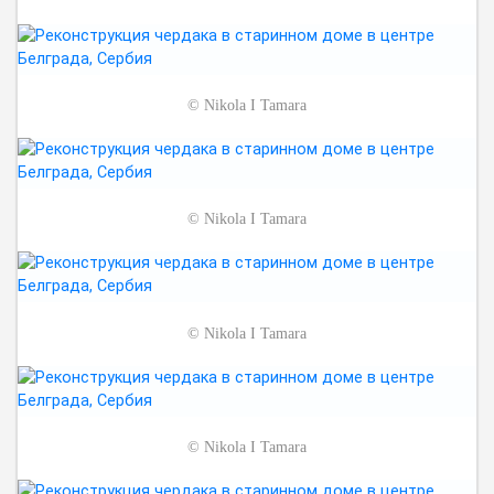
©
Nikola I Tamara
©
Nikola I Tamara
©
Nikola I Tamara
©
Nikola I Tamara