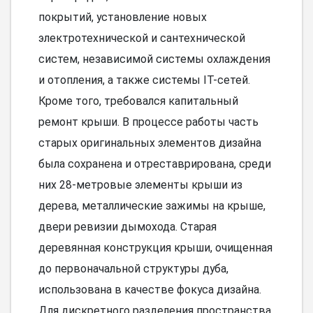
покрытий, установление новых
электротехнической и сантехнической
систем, независимой системы охлаждения
и отопления, а также системы IT-сетей.
Кроме того, требовался капитальный
ремонт крыши. В процессе работы часть
старых оригинальных элементов дизайна
была сохранена и отреставрирована, среди
них 28-метровые элементы крыши из
дерева, металлические зажимы на крыше,
двери ревизии дымохода. Старая
деревянная конструкция крыши, очищенная
до первоначальной структуры дуба,
использована в качестве фокуса дизайна.
Для дискретного разделения пространства