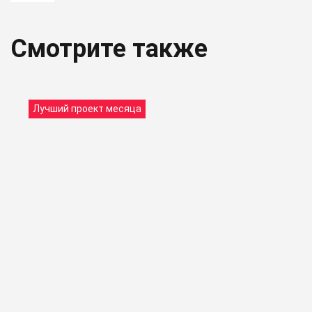
Смотрите также
Лучший проект месяца