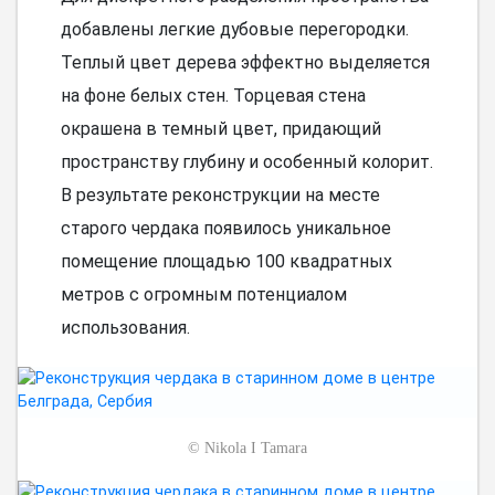
добавлены легкие дубовые перегородки.
Теплый цвет дерева эффектно выделяется
на фоне белых стен. Торцевая стена
окрашена в темный цвет, придающий
пространству глубину и особенный колорит.
В результате реконструкции на месте
старого чердака появилось уникальное
помещение площадью 100 квадратных
метров с огромным потенциалом
использования.
©
Nikola I Tamara