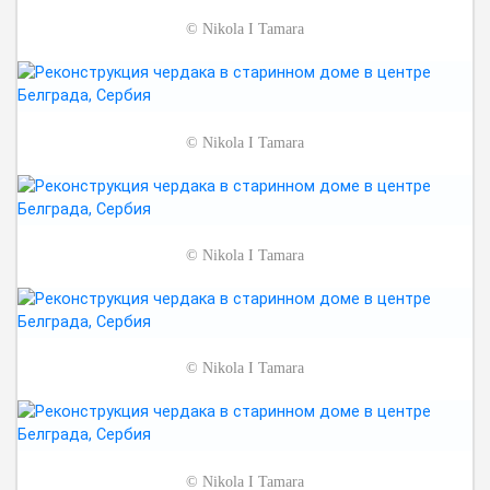
©
Nikola I Tamara
©
Nikola I Tamara
©
Nikola I Tamara
©
Nikola I Tamara
©
Nikola I Tamara