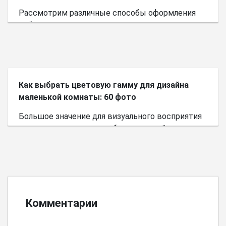
Рассмотрим различные способы оформления
небольшого пространства.
Как выбрать цветовую гамму для дизайна
маленькой комнаты: 60 фото
Большое значение для визуального восприятия
пространства имеет выбор цветовой палитры.
Комментарии