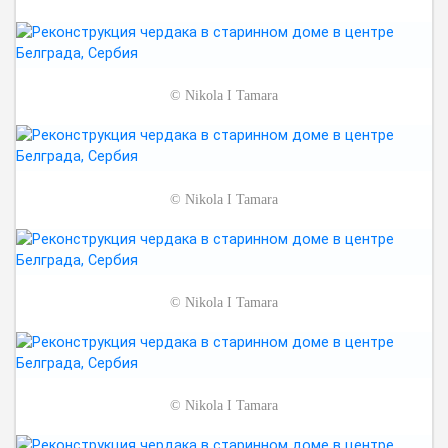
©
Nikola I Tamara
©
Nikola I Tamara
©
Nikola I Tamara
©
Nikola I Tamara