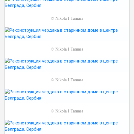
©
Nikola I Tamara
©
Nikola I Tamara
©
Nikola I Tamara
©
Nikola I Tamara