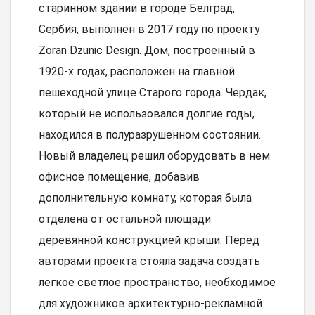
старинном здании в городе Белград,
Сербия, выполнен в 2017 году по проекту
Zoran Dzunic Design. Дом, построенный в
1920-х годах, расположен на главной
пешеходной улице Старого города. Чердак,
который не использовался долгие годы,
находился в полуразрушенном состоянии.
Новый владелец решил оборудовать в нем
офисное помещение, добавив
дополнительную комнату, которая была
отделена от остальной площади
деревянной конструкцией крыши. Перед
авторами проекта стояла задача создать
легкое светлое пространство, необходимое
для художников архитектурно-рекламной