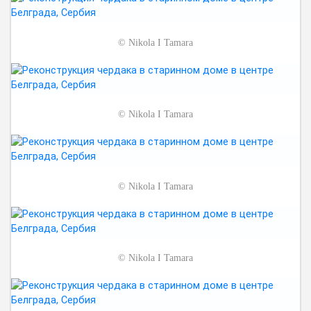
©
Nikola I Tamara
©
Nikola I Tamara
©
Nikola I Tamara
©
Nikola I Tamara