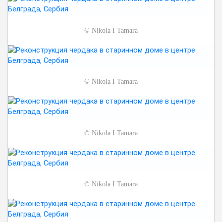
©
Nikola I Tamara
©
Nikola I Tamara
©
Nikola I Tamara
©
Nikola I Tamara