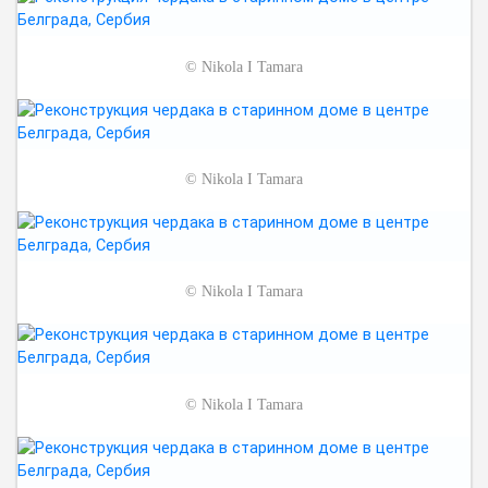
©
Nikola I Tamara
©
Nikola I Tamara
©
Nikola I Tamara
©
Nikola I Tamara