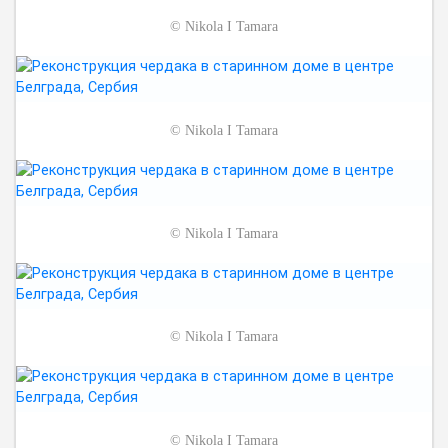
©
Nikola I Tamara
©
Nikola I Tamara
©
Nikola I Tamara
©
Nikola I Tamara
©
Nikola I Tamara