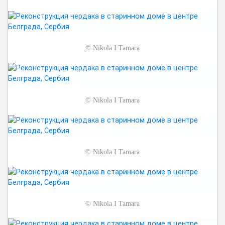
©
Nikola I Tamara
©
Nikola I Tamara
©
Nikola I Tamara
©
Nikola I Tamara