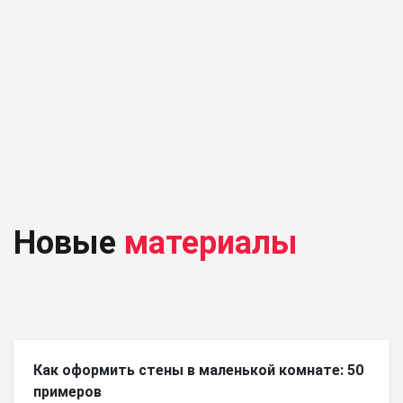
Новые
материалы
Как оформить стены в маленькой комнате: 50
примеров