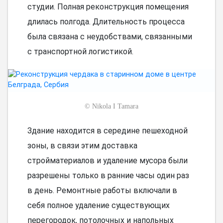
студии. Полная реконструкция помещения
длилась полгода. Длительность процесса
была связана с неудобствами, связанными
с транспортной логистикой.
©
Nikola I Tamara
Здание находится в середине пешеходной
зоны, в связи этим доставка
стройматериалов и удаление мусора были
разрешены только в ранние часы один раз
в день. Ремонтные работы включали в
себя полное удаление существующих
перегородок, потолочных и напольных