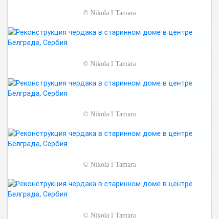
©
Nikola I Tamara
©
Nikola I Tamara
©
Nikola I Tamara
©
Nikola I Tamara
©
Nikola I Tamara