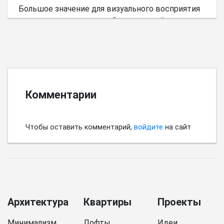
Большое значение для визуального восприятия
пространства имеет выбор цветовой палитры.
Комментарии
Чтобы оставить комментарий,
войдите
на сайт
Архитектура
Квартиры
Проекты
Минимализм
Лофты
Идеи