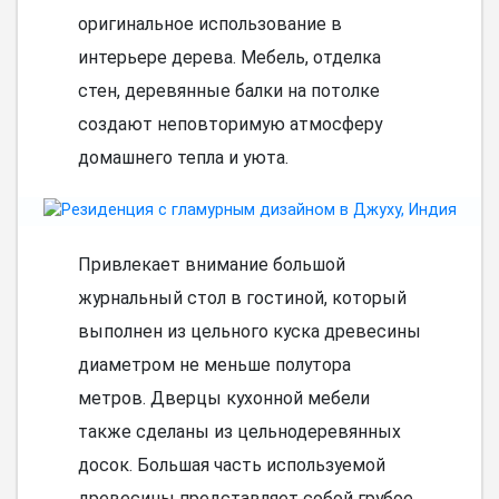
оригинальное использование в
интерьере дерева. Мебель, отделка
стен, деревянные балки на потолке
создают неповторимую атмосферу
домашнего тепла и уюта.
Привлекает внимание большой
журнальный стол в гостиной, который
выполнен из цельного куска древесины
диаметром не меньше полутора
метров. Дверцы кухонной мебели
также сделаны из цельнодеревянных
досок. Большая часть используемой
древесины представляет собой грубое