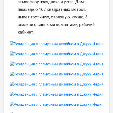
атмосферу праздника и уюта. Дом
площадью 167 квадратных метров
имеет гостиную, столовую, кухню, 3
спальни с ванными комнатами, рабочий
кабинет.