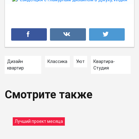
Дизайн
Классика
Уют
Квартира-
квартир
Студия
Смотрите также
Лучший проект месяца