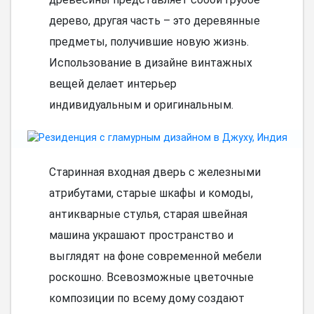
дерево, другая часть – это деревянные
предметы, получившие новую жизнь.
Использование в дизайне винтажных
вещей делает интерьер
индивидуальным и оригинальным.
Старинная входная дверь с железными
атрибутами, старые шкафы и комоды,
антикварные стулья, старая швейная
машина украшают пространство и
выглядят на фоне современной мебели
роскошно. Всевозможные цветочные
композиции по всему дому создают