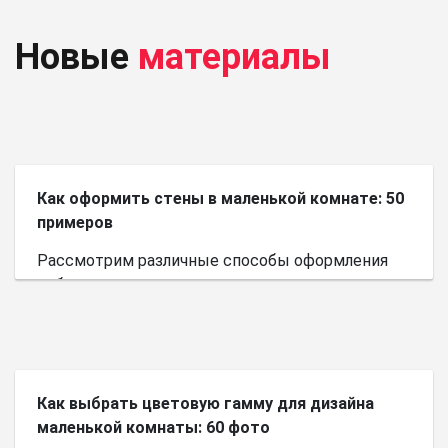
Новые
материалы
Как оформить стены в маленькой комнате: 50
примеров
Рассмотрим различные способы оформления
небольшого пространства.
Как выбрать цветовую гамму для дизайна
маленькой комнаты: 60 фото