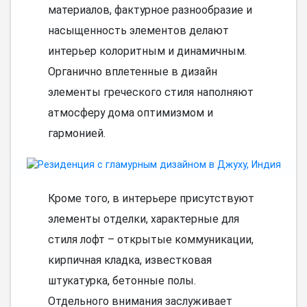
материалов, фактурное разнообразие и
насыщенность элементов делают
интерьер колоритным и динамичным.
Органично вплетенные в дизайн
элементы греческого стиля наполняют
атмосферу дома оптимизмом и
гармонией.
Кроме того, в интерьере присутствуют
элементы отделки, характерные для
стиля лофт – открытые коммуникации,
кирпичная кладка, известковая
штукатурка, бетонные полы.
Отдельного внимания заслуживает