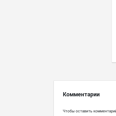
Комментарии
Чтобы оставить комментари