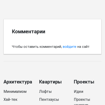
Комментарии
Чтобы оставить комментарий,
войдите
на сайт
Архитектура
Квартиры
Проекты
Минимализм
Лофты
Идеи
Хай-тек
Пентхаусы
Проекты