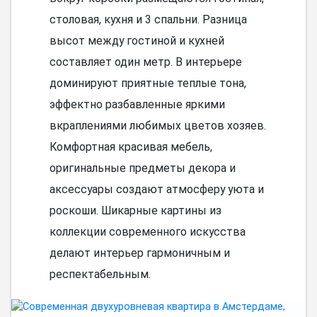
столовая, кухня и 3 спальни. Разница
высот между гостиной и кухней
составляет один метр. В интерьере
доминируют приятные теплые тона,
эффектно разбавленные яркими
вкраплениями любимых цветов хозяев.
Комфортная красивая мебель,
оригинальные предметы декора и
аксессуары создают атмосферу уюта и
роскоши. Шикарные картины из
коллекции современного искусства
делают интерьер гармоничным и
респектабельным.