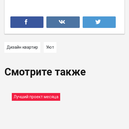
Дизайн квартир
Уют
Смотрите также
Лучший проект месяца