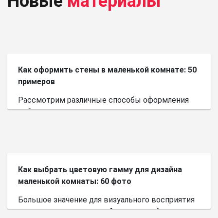
Новые
материалы
Как оформить стены в маленькой комнате: 50
примеров
Рассмотрим различные способы оформления
небольшого пространства.
Как выбрать цветовую гамму для дизайна
маленькой комнаты: 60 фото
Большое значение для визуального восприятия
пространства имеет выбор цветовой палитры.