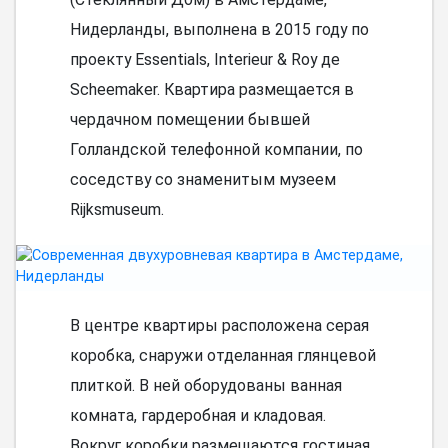
Нидерланды, выполнена в 2015 году по
проекту Essentials, Interieur & Roy де
Scheemaker. Квартира размещается в
чердачном помещении бывшей
Голландской телефонной компании, по
соседству со знаменитым музеем
Rijksmuseum.
В центре квартиры расположена серая
коробка, снаружи отделанная глянцевой
плиткой. В ней оборудованы ванная
комната, гардеробная и кладовая.
Вокруг коробки размещаются гостиная,