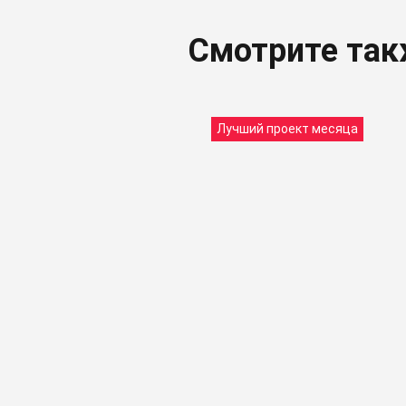
Смотрите та
Лучший проект месяца