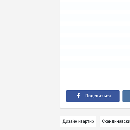
Дизайн квартир
Скандинавски