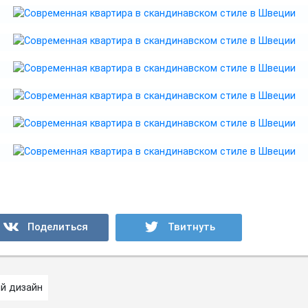
й дизайн