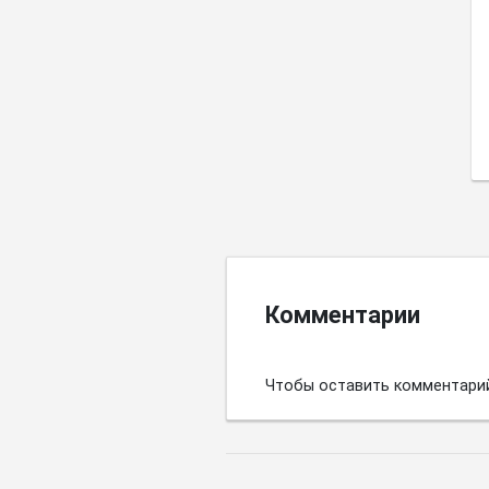
Комментарии
Чтобы оставить комментари