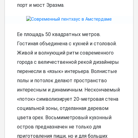
порт и мост Эразма.
Ее площадь 50 квадратных метров.
Гостиная объединена с кухней и столовой.
Живой и волнующий ритм современного
города с величественной рекой дизайнеры
перенесли в «язык» интерьера. Волнистые
полы и потолок делают пространство
интересным и динамичным. Нескончаемый
«поток» символизирует 20-метровая стена
социальной зоны, отделанная деревом
цвета орех. Восьмиметровый кухонный
остров предназначен не только для
приготовления пищи, но и для больших