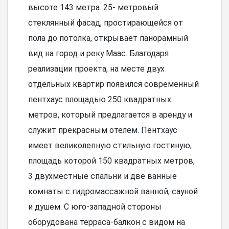
высоте 143 метра. 25- метровый
стеклянный фасад, простирающейся от
пола до потолка, открывает панорамный
вид на город и реку Маас. Благодаря
реализации проекта, на месте двух
отдельных квартир появился современный
пентхаус площадью 250 квадратных
метров, который предлагается в аренду и
служит прекрасным отелем. Пентхаус
имеет великолепную стильную гостиную,
площадь которой 150 квадратных метров,
3 двухместные спальни и две ванные
комнаты с гидромассажной ванной, сауной
и душем. С юго-западной стороны
оборудована терраса-балкон с видом на