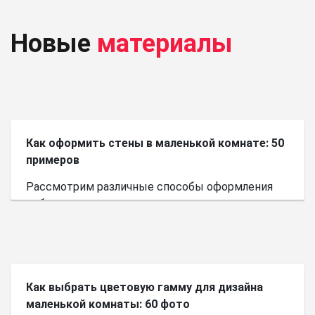
Новые
материалы
Как оформить стены в маленькой комнате: 50
примеров
Рассмотрим различные способы оформления
небольшого пространства.
Как выбрать цветовую гамму для дизайна
маленькой комнаты: 60 фото