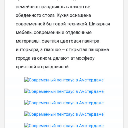
семейных праздников в качестве
обеденного стола. Кухня оснащена
современной бытовой техникой. Шикарная
мебель, современные отделочные
материалы, светлая цветовая палитра
интерьера, а главное – открытая панорама
города за окном, делают атмосферу
приятной и праздничной.