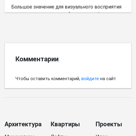
Большое значение для визуального восприятия
пространства имеет выбор цветовой палитры.
Комментарии
Чтобы оставить комментарий,
войдите
на сайт
Архитектура
Квартиры
Проекты