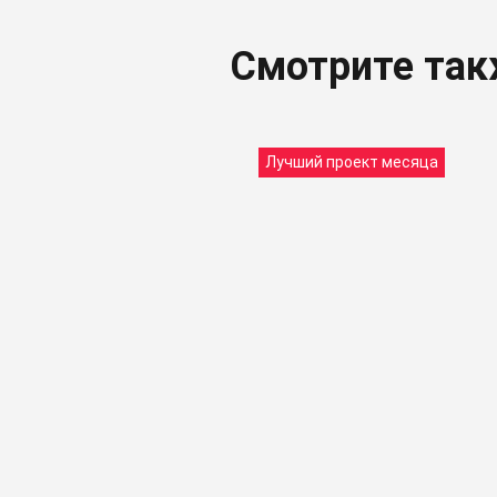
Смотрите та
Лучший проект месяца