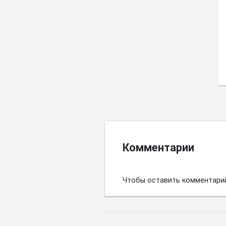
Комментарии
Чтобы оставить комментари