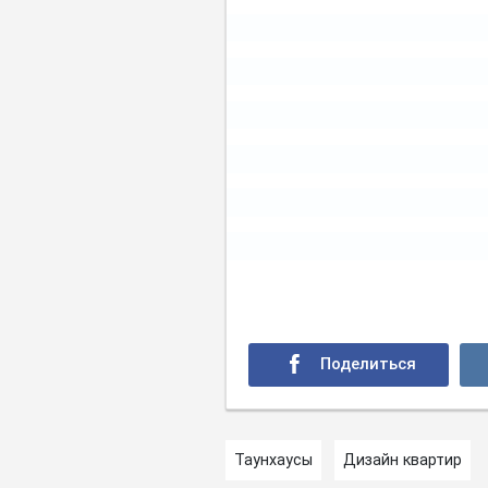
Таунхаусы
Дизайн квартир