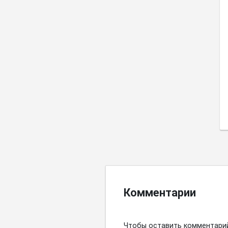
Комментарии
Чтобы оставить комментари