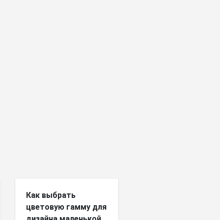
Как выбрать
цветовую гамму для
дизайна маленькой