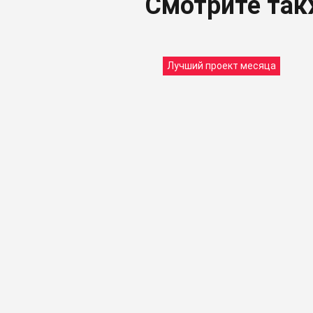
Смотрите та
Лучший проект месяца