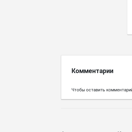
Комментарии
Чтобы оставить комментари