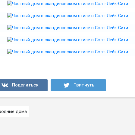
родные дома