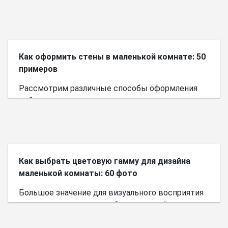
Как оформить стены в маленькой комнате: 50
примеров
Рассмотрим различные способы оформления
небольшого пространства.
Как выбрать цветовую гамму для дизайна
маленькой комнаты: 60 фото
Большое значение для визуального восприятия
пространства имеет выбор цветовой палитры.