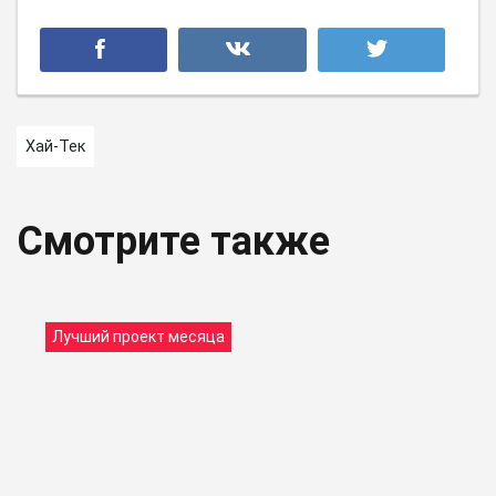
Хай-Тек
Смотрите также
Лучший проект месяца