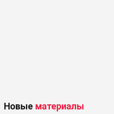
Новые
материалы