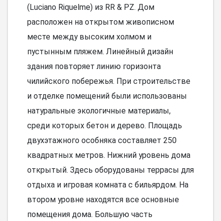
(Luciano Riquelme) из RR & PZ. Дом
расположен на открытом живописном
месте между высоким холмом и
пустынным пляжем. Линейный дизайн
здания повторяет линию горизонта
чилийского побережья. При строительстве
и отделке помещений были использованы
натуральные экологичные материалы,
среди которых бетон и дерево. Площадь
двухэтажного особняка составляет 250
квадратных метров. Нижний уровень дома
открытый. Здесь оборудованы террасы для
отдыха и игровая комната с бильярдом. На
втором уровне находятся все основные
помещения дома. Большую часть