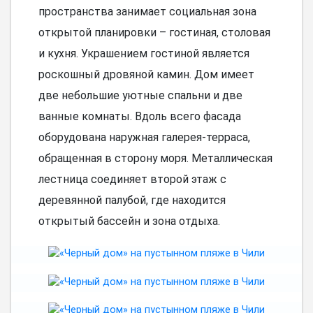
пространства занимает социальная зона
открытой планировки – гостиная, столовая
и кухня. Украшением гостиной является
роскошный дровяной камин. Дом имеет
две небольшие уютные спальни и две
ванные комнаты. Вдоль всего фасада
оборудована наружная галерея-терраса,
обращенная в сторону моря. Металлическая
лестница соединяет второй этаж с
деревянной палубой, где находится
открытый бассейн и зона отдыха.