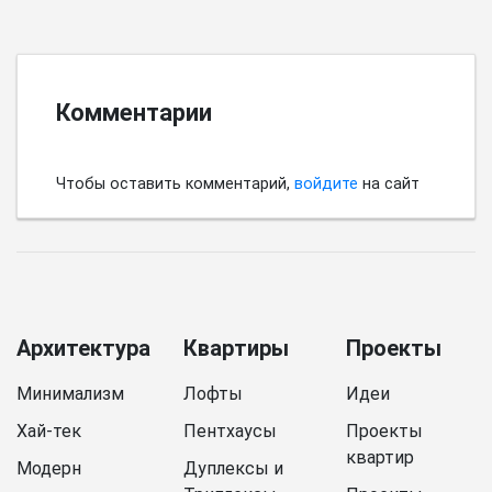
Комментарии
Чтобы оставить комментарий,
войдите
на сайт
Архитектура
Квартиры
Проекты
Минимализм
Лофты
Идеи
Хай-тек
Пентхаусы
Проекты
квартир
Модерн
Дуплексы и