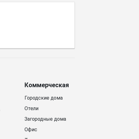
Коммерческая
Городские дома
д
Отели
Загородные дома
Офис