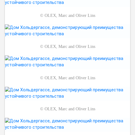
©
OLEX, Marc and Oliver Lins
©
OLEX, Marc and Oliver Lins
©
OLEX, Marc and Oliver Lins
©
OLEX, Marc and Oliver Lins