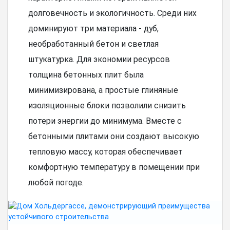
долговечность и экологичность. Среди них
доминируют три материала - дуб,
необработанный бетон и светлая
штукатурка. Для экономии ресурсов
толщина бетонных плит была
минимизирована, а простые глиняные
изоляционные блоки позволили снизить
потери энергии до минимума. Вместе с
бетонными плитами они создают высокую
тепловую массу, которая обеспечивает
комфортную температуру в помещении при
любой погоде.