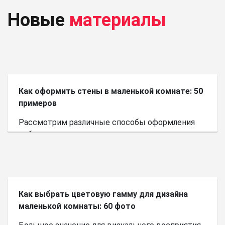
Новые
материалы
Как оформить стены в маленькой комнате: 50
примеров
Рассмотрим различные способы оформления
небольшого пространства.
Как выбрать цветовую гамму для дизайна
маленькой комнаты: 60 фото