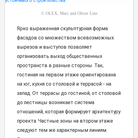
©
OLEX, Marc and Oliver Lins
Ярко выраженная скульптурная форма
фасадов со множеством всевозможных
вырезов и выступов позволяет
организовать выход общественных
пространств в разные стороны. Так,
гостиная на первом этаже ориентирована
на юг, кухня со столовой и террасой - на
запад. От террасы до гостиной, от столовой
до лестницы возникает система
отношений, которая формирует архитектуру
проекта. Частные зоны на втором этаже
следуют тем же характерным линиям.