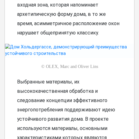
входная зона, которая напоминает
архетипическую форму дома, в то же
время, асимметричное расположение окон
нарушает общепринятую классику.
©
OLEX, Marc and Oliver Lins
Выбранные материалы, их
высококачественная обработка и
следование концепции эффективного
энергопотребления поддерживают идею
устойчивого развития дома. В проекте
используются материалы, основными
характеристиками которых являются