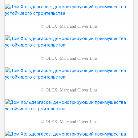
©
OLEX, Marc and Oliver Lins
©
OLEX, Marc and Oliver Lins
©
OLEX, Marc and Oliver Lins
©
OLEX, Marc and Oliver Lins