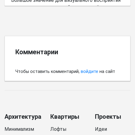
Большое значение для визуального восприятия
пространства имеет выбор цветовой палитры.
Комментарии
Чтобы оставить комментарий,
войдите
на сайт
Архитектура
Квартиры
Проекты
Минимализм
Лофты
Идеи