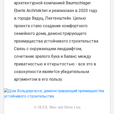
архитектурной компанией Baumschlager
Eberle Architekten и реализован в 2020 году
в городе Вадуц, Лихтенштейн. Целью
проекта стало создание комфортного
семейного дома, демонстрирующего
преимущества устойчивого строительства.
Связь с окружающим ландшафтом,
сочетание зрелого бука и баланс между
приватностью и открытостью - все это в
совокупности является убедительным
аргументом в его пользу.
©
OLEX, Marc and Oliver Lins