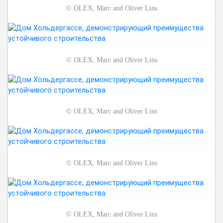
©
OLEX, Marc and Oliver Lins
©
OLEX, Marc and Oliver Lins
©
OLEX, Marc and Oliver Lins
©
OLEX, Marc and Oliver Lins
©
OLEX, Marc and Oliver Lins