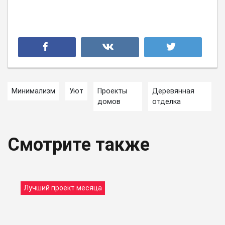
Минимализм
Уют
Проекты
Деревянная
домов
отделка
Смотрите также
Лучший проект месяца