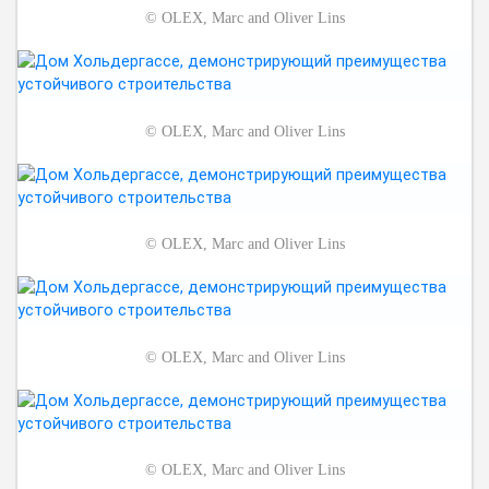
©
OLEX, Marc and Oliver Lins
©
OLEX, Marc and Oliver Lins
©
OLEX, Marc and Oliver Lins
©
OLEX, Marc and Oliver Lins
©
OLEX, Marc and Oliver Lins