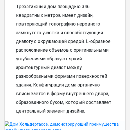
Трехэтажный дом площадью 346
квадратных метров имеет дизайн,
повторяющий топографию неровного
замкнутого участка и способствующий
диалогу с окружающей средой. L-образное
расположение объемов с оригинальными
углублениями образуют яркий
архитектурный диалог между
разнообразными формами поверхностей
здания. Конфигурация дома органично
вписывается в форму внутреннего двора,
образованного буком, который составляет
центральный элемент дизайна.