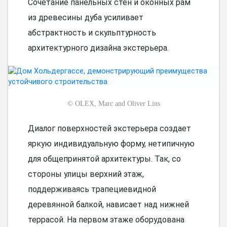
Сочетание панельных стен и оконных рам
из древесины дуба усиливает
абстрактность и скульптурность
архитектурного дизайна экстерьера.
©
OLEX, Marc and Oliver Lins
Диалог поверхностей экстерьера создает
яркую индивидуальную форму, нетипичную
для общепринятой архитектуры. Так, со
стороны улицы верхний этаж,
поддерживаясь трапециевидной
деревянной балкой, нависает над нижней
террасой. На первом этаже оборудована