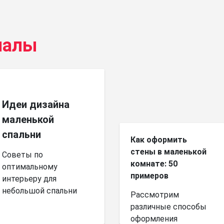
иалы
Идеи дизайна
маленькой
спальни
Как оформить
стены в маленькой
Советы по
комнате: 50
оптимальному
примеров
интерьеру для
небольшой спальни
Рассмотрим
различные способы
оформления