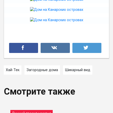
Хай-Тек
Загородные дома
Шикарный вид
Смотрите также