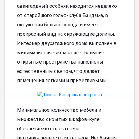
авангардный особняк находится недалеко
от старейшего гольф-клуба Бандама, в
окружении большого сада и имеет
прекрасный вид на окружающие долины.
Интерьер двухэтажного дома выполнен в
минималистическом стиле. Большие
открытые пространства наполнены
естественным светом, что делает
помещения легкими и приветливыми.
Минимальное количество мебели и
множество скрытых шкафов-купе
обеспечивают простоту и
непринужденность интерьера. Необычная