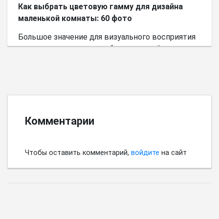
Как выбрать цветовую гамму для дизайна
маленькой комнаты: 60 фото
Большое значение для визуального восприятия
пространства имеет выбор цветовой палитры.
Комментарии
Чтобы оставить комментарий,
войдите
на сайт