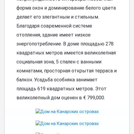
форма окон и доминирование белого цвета
делает его элегантным и стильным.
Благодаря современной системе
отопления, здание имеет низкое
энергопотребление. В доме площадью 278
квадратных метров имеется великолепная
социальная зона, 5 спален с ванными
комнатами, просторная открытая терраса и
балкон. Усадьба особняка занимает
площадь 619 квадратных метров. Этот
великолепный дом оценен в € 799,000.