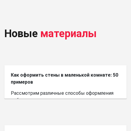
Новые
материалы
Как оформить стены в маленькой комнате: 50
примеров
Рассмотрим различные способы оформления
небольшого пространства.