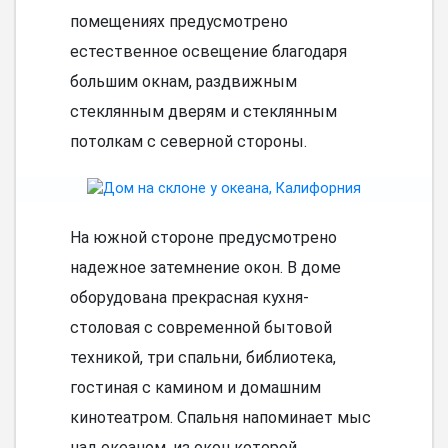
помещениях предусмотрено
естественное освещение благодаря
большим окнам, раздвижным
стеклянным дверям и стеклянным
потолкам с северной стороны.
На южной стороне предусмотрено
надежное затемнение окон. В доме
оборудована прекрасная кухня-
столовая с современной бытовой
техникой, три спальни, библиотека,
гостиная с камином и домашним
кинотеатром. Спальня напоминает мыс
над океаном, из окон которой