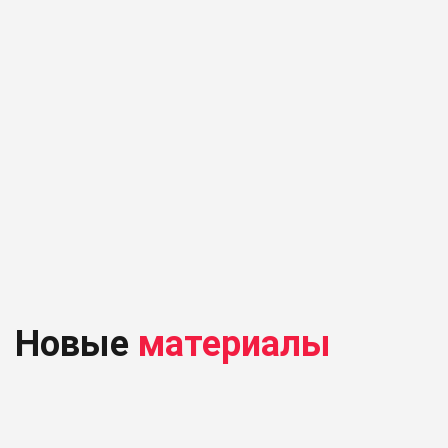
Новые
материалы