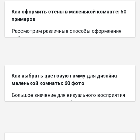
Как оформить стены в маленькой комнате: 50
примеров
Рассмотрим различные способы оформления
небольшого пространства.
Как выбрать цветовую гамму для дизайна
маленькой комнаты: 60 фото
Большое значение для визуального восприятия
пространства имеет выбор цветовой палитры.