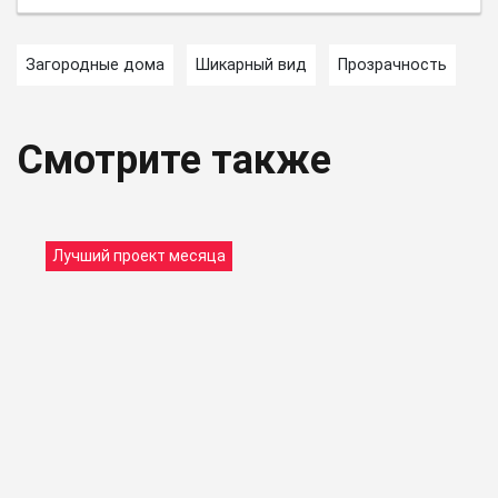
Загородные дома
Шикарный вид
Прозрачность
Смотрите также
Лучший проект месяца