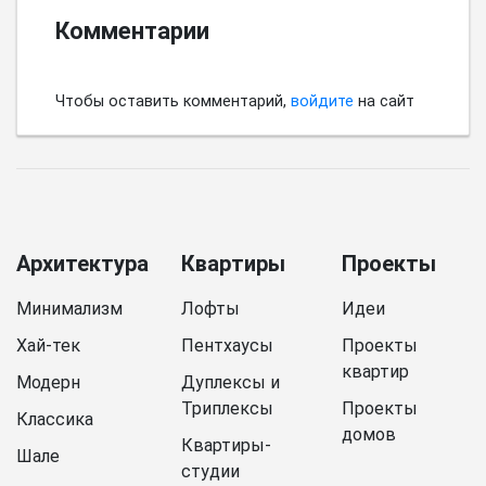
Комментарии
Чтобы оставить комментарий,
войдите
на сайт
Архитектура
Квартиры
Проекты
Минимализм
Лофты
Идеи
Хай-тек
Пентхаусы
Проекты
квартир
Модерн
Дуплексы и
Триплексы
Проекты
Классика
домов
Квартиры-
Шале
студии