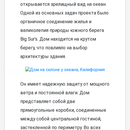
открывается зрелищный вид на океан.
Одной из основных задач проекта было
органичное соединение жилья и
великолепия природы южного берега
Big Sur’s. Дом находится на крутом
берегу, что повлияло на выбор
архитектуры здания.
Он имеет надежную защиту от мощного
ветра и постоянной влаги. Дом
представляет собой две
прямоугольные коробки, соединенные
между собой центральной гостиной,
застекленной по периметру. Во всех