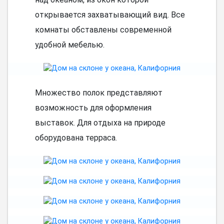
открывается захватывающий вид. Все
комнаты обставлены современной
удобной мебелью.
Множество полок представляют
возможность для оформления
выставок. Для отдыха на природе
оборудована терраса.