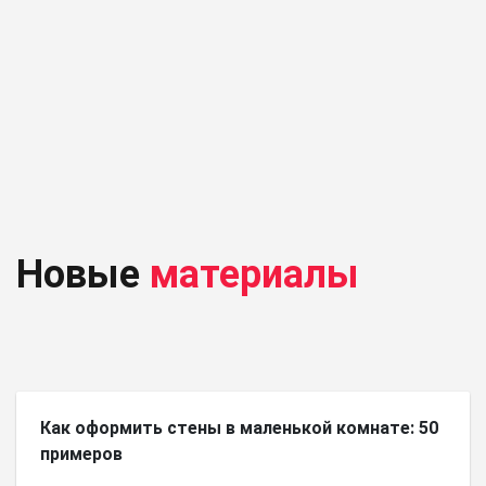
Новые
материалы
Как оформить стены в маленькой комнате: 50
примеров