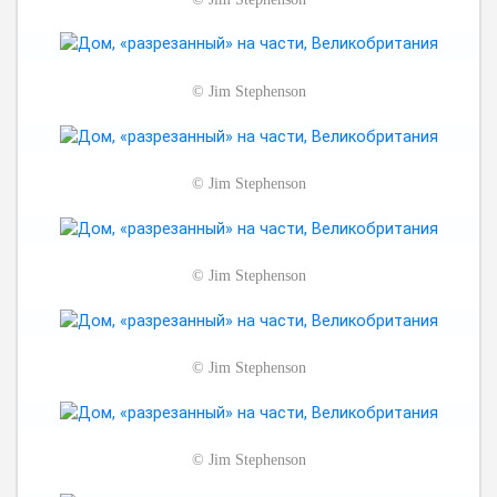
©
Jim Stephenson
©
Jim Stephenson
©
Jim Stephenson
©
Jim Stephenson
©
Jim Stephenson