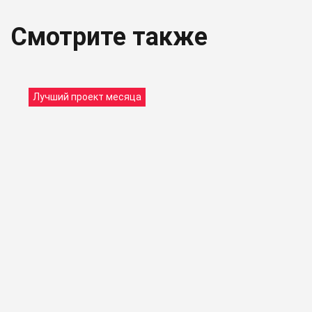
Смотрите также
Лучший проект месяца