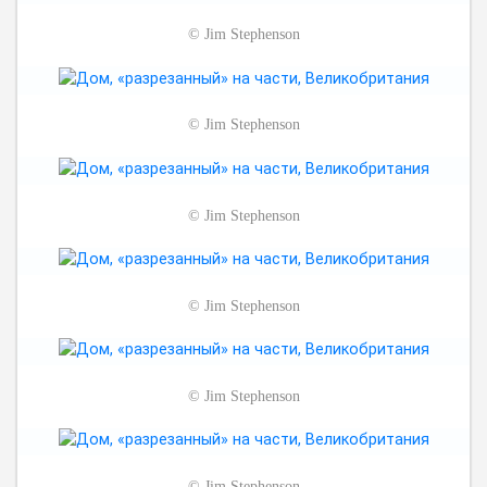
©
Jim Stephenson
©
Jim Stephenson
©
Jim Stephenson
©
Jim Stephenson
©
Jim Stephenson
©
Jim Stephenson