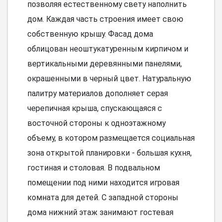
позволяя естественному свету наполнить
дом. Каждая часть строения имеет свою
собственную крышу. Фасад дома
облицован неоштукатуренным кирпичом и
вертикальными деревянными панелями,
окрашенными в черный цвет. Натуральную
палитру материалов дополняет серая
черепичная крыша, спускающаяся с
восточной стороны к одноэтажному
объему, в котором размещается социальная
зона открытой планировки - большая кухня,
гостиная и столовая. В подвальном
помещении под ними находится игровая
комната для детей. С западной стороны
дома нижний этаж занимают гостевая