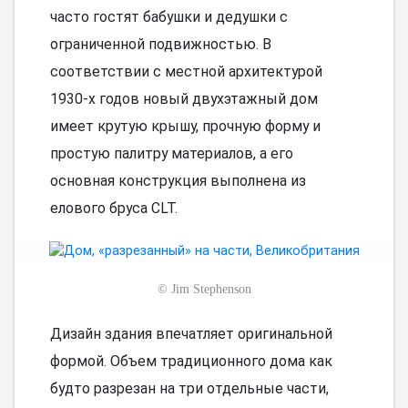
часто гостят бабушки и дедушки с
ограниченной подвижностью. В
соответствии с местной архитектурой
1930-х годов новый двухэтажный дом
имеет крутую крышу, прочную форму и
простую палитру материалов, а его
основная конструкция выполнена из
елового бруса CLT.
©
Jim Stephenson
Дизайн здания впечатляет оригинальной
формой. Объем традиционного дома как
будто разрезан на три отдельные части,