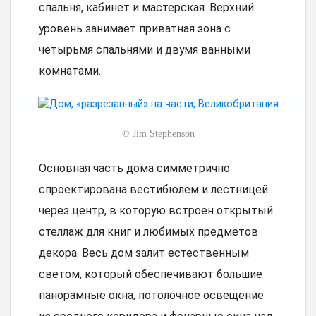
спальня, кабинет и мастерская. Верхний
уровень занимает приватная зона с
четырьмя спальнями и двумя ванными
комнатами.
©
Jim Stephenson
Основная часть дома симметрично
спроектирована вестибюлем и лестницей
через центр, в которую встроен открытый
стеллаж для книг и любимых предметов
декора. Весь дом залит естественным
светом, который обеспечивают большие
панорамные окна, потолочное освещение