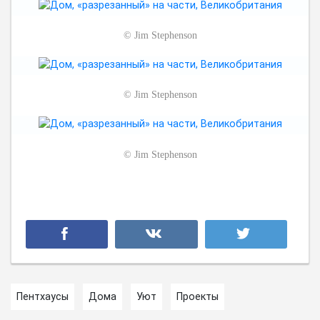
©
Jim Stephenson
©
Jim Stephenson
©
Jim Stephenson
Пентхаусы
Дома
Уют
Проекты