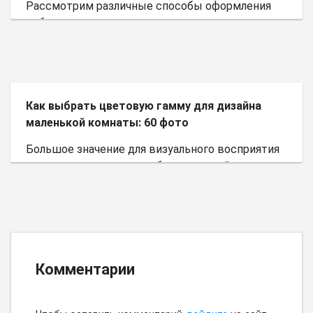
Рассмотрим различные способы оформления
небольшого пространства.
Как выбрать цветовую гамму для дизайна
маленькой комнаты: 60 фото
Большое значение для визуального восприятия
пространства имеет выбор цветовой палитры.
Комментарии