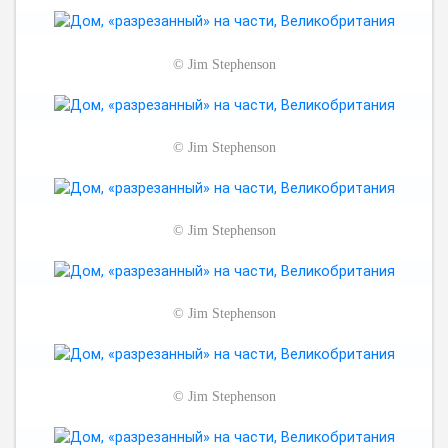
©
Jim Stephenson
©
Jim Stephenson
©
Jim Stephenson
©
Jim Stephenson
©
Jim Stephenson