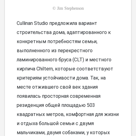
©
Jim Stephenson
Cullinan Studio предложила вариант
строительства дома, адаптированного к
конкретным потребностям семьи,
выполненного из перекрестного
ламинированного бруса (CLT) и местного
кирпича Chiltern, которые соответствуют
критериям устойчивости дома. Так, на
месте отжившего свой век здания
появилась просторная современная
резиденция общей площадью 503
квадратных метров, комфортная для жизни
и отдыха большой семьи с двумя
мальчиками, двумя собаками, у которых