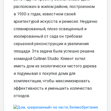
расположен в жилом районе, построенном
в 1930-х годах, известном своей
архитектурой искусств и ремесел. Неудачно
спланированный, плохо освещенный и
изолированный от сада он требовал
серьезной реконструкции и увеличения
площади. Эта задача была успешно решена
командой Cullinan Studio. Клиент хотел
иметь дом из экологически чистого дерева
и подумывал о покупке дома для
комплектации, чтобы максимизировать
эффективность и уменьшить количество
отходов.