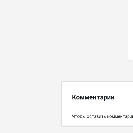
Комментарии
Чтобы оставить комментари