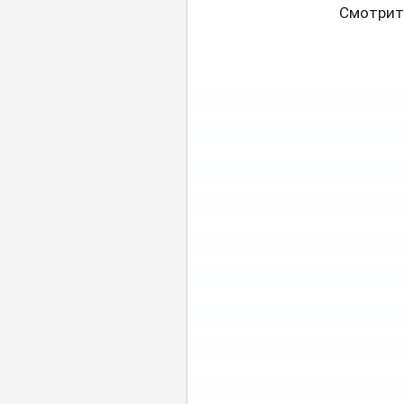
Смотрит