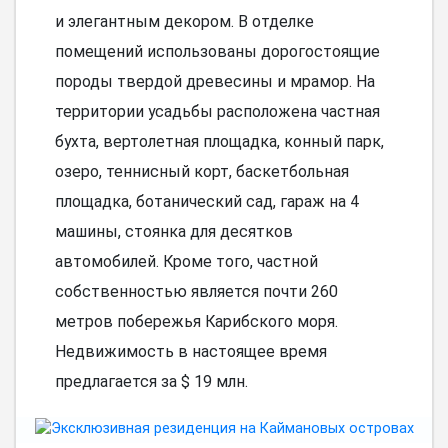
и элегантным декором. В отделке
помещений использованы дорогостоящие
породы твердой древесины и мрамор. На
территории усадьбы расположена частная
бухта, вертолетная площадка, конный парк,
озеро, теннисный корт, баскетбольная
площадка, ботанический сад, гараж на 4
машины, стоянка для десятков
автомобилей. Кроме того, частной
собственностью является почти 260
метров побережья Карибского моря.
Недвижимость в настоящее время
предлагается за $ 19 млн.