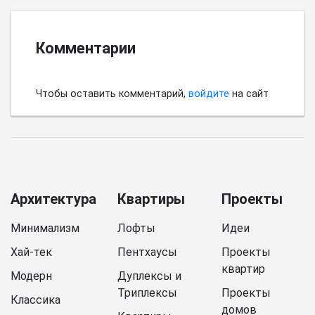
Комментарии
Чтобы оставить комментарий,
войдите
на сайт
Архитектура
Квартиры
Проекты
Минимализм
Лофты
Идеи
Хай-тек
Пентхаусы
Проекты
квартир
Модерн
Дуплексы и
Триплексы
Проекты
Классика
домов