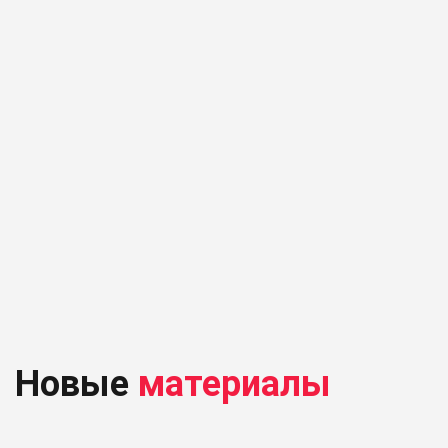
Новые
материалы