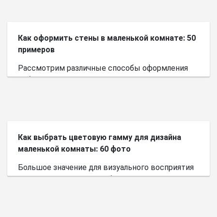
Как оформить стены в маленькой комнате: 50
примеров
Рассмотрим различные способы оформления
небольшого пространства.
Как выбрать цветовую гамму для дизайна
маленькой комнаты: 60 фото
Большое значение для визуального восприятия
пространства имеет выбор цветовой палитры.