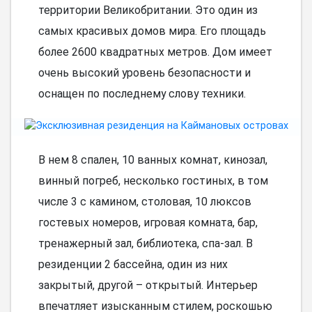
территории Великобритании. Это один из
самых красивых домов мира. Его площадь
более 2600 квадратных метров. Дом имеет
очень высокий уровень безопасности и
оснащен по последнему слову техники.
В нем 8 спален, 10 ванных комнат, кинозал,
винный погреб, несколько гостиных, в том
числе 3 с камином, столовая, 10 люксов
гостевых номеров, игровая комната, бар,
тренажерный зал, библиотека, спа-зал. В
резиденции 2 бассейна, один из них
закрытый, другой – открытый. Интерьер
впечатляет изысканным стилем, роскошью