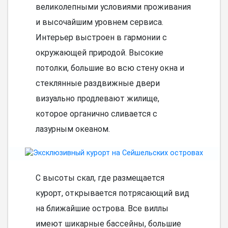
великолепными условиями проживания
и высочайшим уровнем сервиса.
Интерьер выстроен в гармонии с
окружающей природой. Высокие
потолки, большие во всю стену окна и
стеклянные раздвижные двери
визуально продлевают жилище,
которое органично сливается с
лазурным океаном.
С высоты скал, где размещается
курорт, открывается потрясающий вид
на ближайшие острова. Все виллы
имеют шикарные бассейны, большие