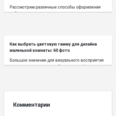
Рассмотрим различные способы оформления
небольшого пространства.
Как выбрать цветовую гамму для дизайна
маленькой комнаты: 60 фото
Большое значение для визуального восприятия
пространства имеет выбор цветовой палитры.
Комментарии