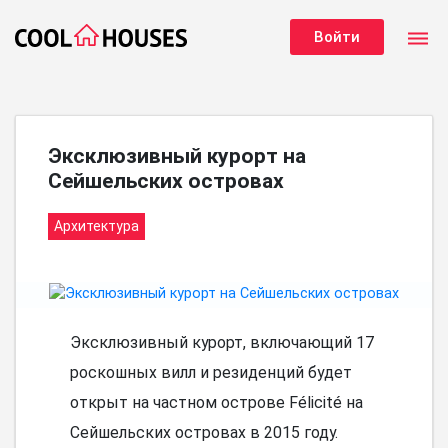
dehaze
Войти
Эксклюзивный курорт на
Сейшельских островах
Архитектура
Эксклюзивный курорт, включающий 17
роскошных вилл и резиденций будет
открыт на частном острове Félicité на
Сейшельских островах в 2015 году.