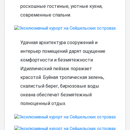
роскошные гостиные, уютные кухни,
современные спальни.
Удачная архитектура сооружений и
интерьер помещений дарят ощущение
комфортности и безмятежности.
Идиллический пейзаж поражает
красотой. Буйная тропическая зелень,
скалистый берег, бирюзовые воды
океана обеспечат безмятежный
полноценный отдых.