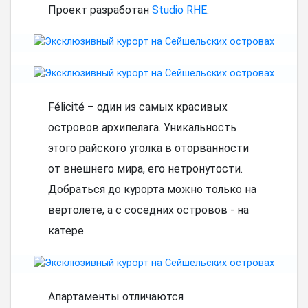
Проект разработан
Studio RHE
.
Félicité – один из самых красивых
островов архипелага. Уникальность
этого райского уголка в оторванности
от внешнего мира, его нетронутости.
Добраться до курорта можно только на
вертолете, а с соседних островов - на
катере.
Апартаменты отличаются