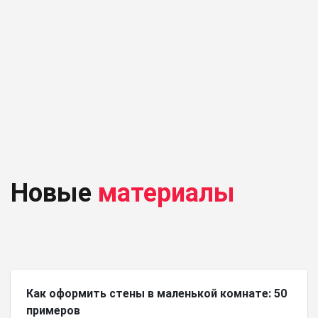
Новые
материалы
Как оформить стены в маленькой комнате: 50
примеров