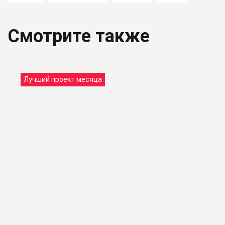
Смотрите также
Лучший проект месяца