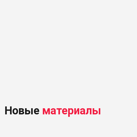
Новые
материалы