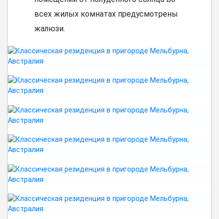
всех жилых комнатах предусмотрены
жалюзи.