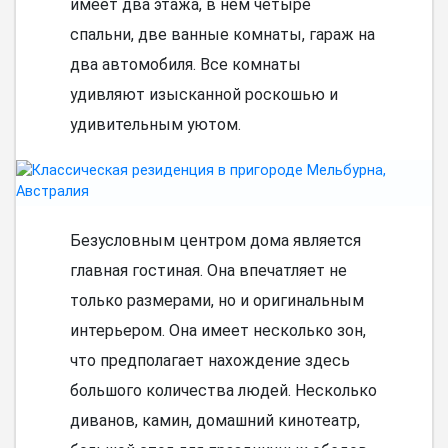
имеет два этажа, в нем четыре
спальни, две ванные комнаты, гараж на
два автомобиля. Все комнаты
удивляют изысканной роскошью и
удивительным уютом.
Безусловным центром дома является
главная гостиная. Она впечатляет не
только размерами, но и оригинальным
интерьером. Она имеет несколько зон,
что предполагает нахождение здесь
большого количества людей. Несколько
диванов, камин, домашний кинотеатр,