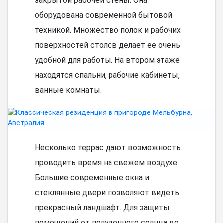
закрытой рабочей стены. Она
оборудована современной бытовой
техникой. Множество полок и рабочих
поверхностей столов делает ее очень
удобной для работы. На втором этаже
находятся спальни, рабочие кабинеты,
ванные комнаты.
Несколько террас дают возможность
проводить время на свежем воздухе.
Большие современные окна и
стеклянные двери позволяют видеть
прекрасный ландшафт. Для защиты
помещений от полуденного солнца во