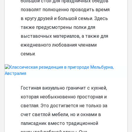
большой стол для праздничных обедов
позволят полноценно проводить время
в кругу друзей и большой семьи. Здесь
также предусмотрены полки для
выставочных материалов, а также для
ежедневного любования членами
семьи.
Гостиная визуально граничит с кухней,
которая необыкновенно просторная и
светлая. Это достигается не только за
счет светлой мебели, но и окнами в
палисадник вместо традиционной