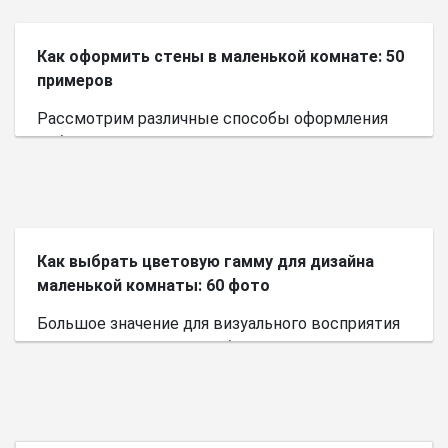
Как оформить стены в маленькой комнате: 50
примеров
Рассмотрим различные способы оформления
небольшого пространства.
Как выбрать цветовую гамму для дизайна
маленькой комнаты: 60 фото
Большое значение для визуального восприятия
пространства имеет выбор цветовой палитры.