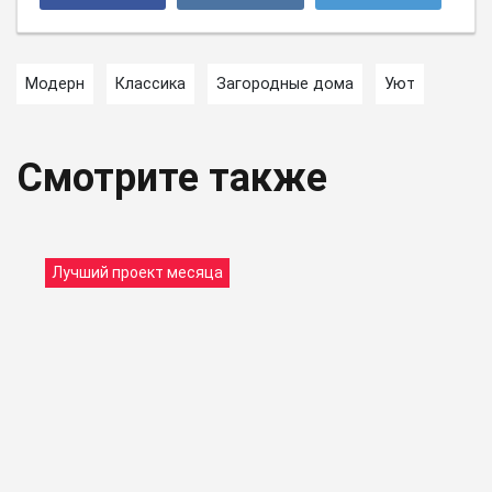
Модерн
Классика
Загородные дома
Уют
Смотрите также
Лучший проект месяца