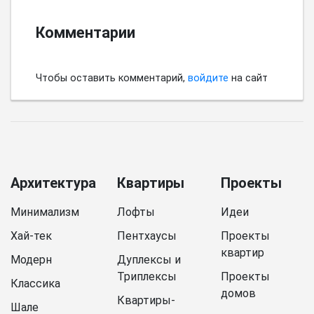
Комментарии
Чтобы оставить комментарий,
войдите
на сайт
Архитектура
Квартиры
Проекты
Минимализм
Лофты
Идеи
Хай-тек
Пентхаусы
Проекты
квартир
Модерн
Дуплексы и
Триплексы
Проекты
Классика
домов
Квартиры-
Шале