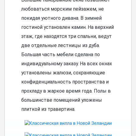
любоваться морским пейзажем, не
покидая уютного дивана. В зимней
гостиной установлен камин. На верхний
этаж, где находятся три спальни, ведут
две отдельные лестницы из дуба.
Большая часть мебели сделана по
индивидуальному заказу. На всех окнах
установлены жалюзи, сохраняющие
конфиденциальность пространства и
прохладу в жаркое время года. Полы в
большинстве помещений уложены
плиткой из травертина.