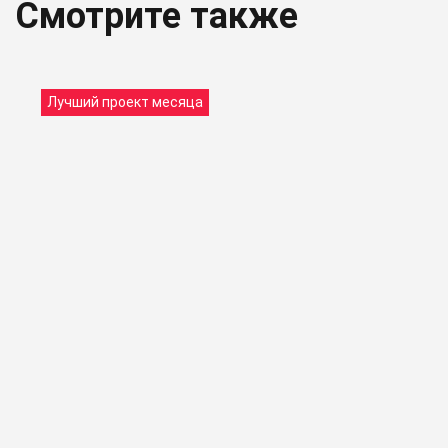
Смотрите также
Лучший проект месяца