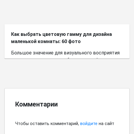
Как выбрать цветовую гамму для дизайна
маленькой комнаты: 60 фото
Большое значение для визуального восприятия
пространства имеет выбор цветовой палитры.
Комментарии
Чтобы оставить комментарий,
войдите
на сайт