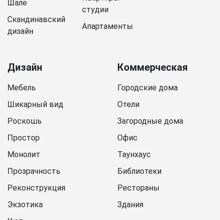
Шале
студии
Скандинавский
Апартаменты
дизайн
Дизайн
Коммерческая
Мебель
Городские дома
Шикарный вид
Отели
Роскошь
Загородные дома
Простор
Офис
Монолит
Таунхаус
Прозрачность
Библиотеки
Реконструкция
Рестораны
Экзотика
Здания