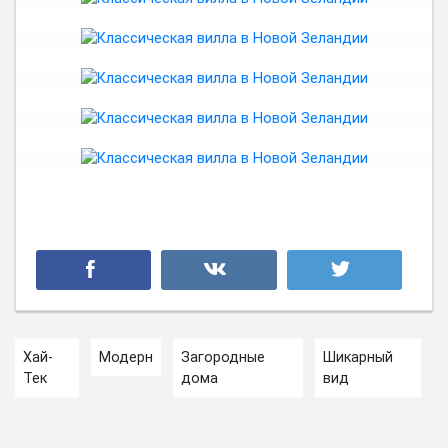
Хай-
Модерн
Загородные
Шикарный
Тек
дома
вид