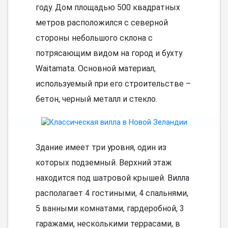
году. Дом площадью 500 квадратных
метров расположился с северной
стороны небольшого склона с
потрясающим видом на город и бухту
Waitamata. Основной материал,
используемый при его строительстве –
бетон, черный металл и стекло.
Здание имеет три уровня, один из
которых подземный. Верхний этаж
находится под шатровой крышей. Вилла
располагает 4 гостиными, 4 спальнями,
5 ванными комнатами, гардеробной, 3
гаражами, несколькими террасами, в