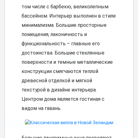
том числе с барбекю, великолепным
бассейном. Интерьер выполнен в стиле
минимализма. Большие просторные
помещения, лаконичность и
функциональность – главные его
достоинства. Большие стеклянные
поверхности и темные металлические
конструкции смягчаются теплой
древесной отделкой и мягкой
текстурой в дизайне интерьера.
Центром дома является гостиная с
видом на гавань.
Большие панорамные окна позволяют