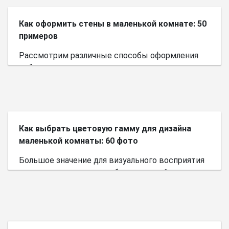
Как оформить стены в маленькой комнате: 50
примеров
Рассмотрим различные способы оформления
небольшого пространства.
Как выбрать цветовую гамму для дизайна
маленькой комнаты: 60 фото
Большое значение для визуального восприятия
пространства имеет выбор цветовой палитры.