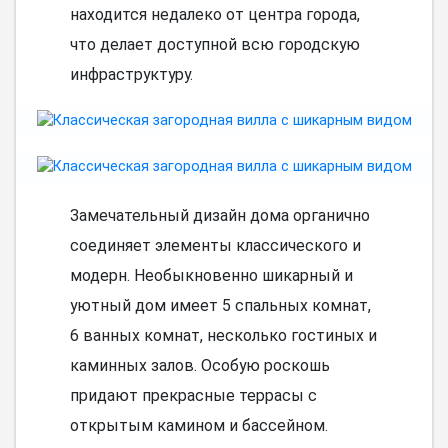
находится недалеко от центра города,
что делает доступной всю городскую
инфраструктуру.
Замечательный дизайн дома органично
соединяет элементы классического и
модерн. Необыкновенно шикарный и
уютный дом имеет 5 спальных комнат,
6 ванных комнат, несколько гостиных и
каминных залов. Особую роскошь
придают прекрасные террасы с
открытым камином и бассейном.