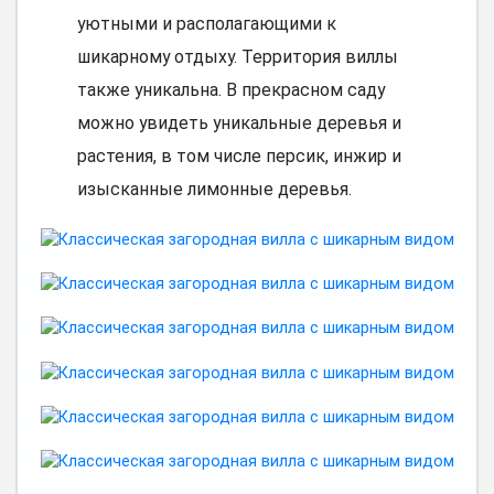
уютными и располагающими к
шикарному отдыху. Территория виллы
также уникальна. В прекрасном саду
можно увидеть уникальные деревья и
растения, в том числе персик, инжир и
изысканные лимонные деревья.