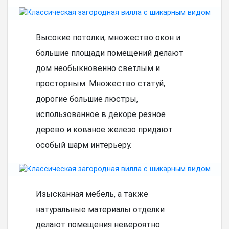
Высокие потолки, множество окон и
большие площади помещений делают
дом необыкновенно светлым и
просторным. Множество статуй,
дорогие большие люстры,
использованное в декоре резное
дерево и кованое железо придают
особый шарм интерьеру.
Изысканная мебель, а также
натуральные материалы отделки
делают помещения невероятно