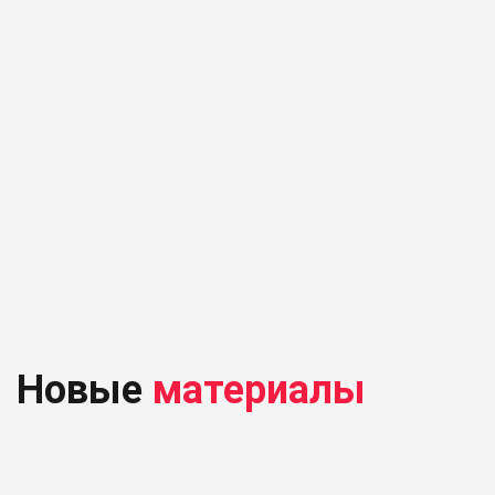
Новые
материалы