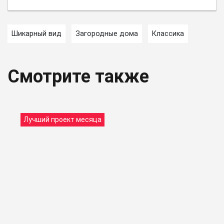
Шикарный вид
Загородные дома
Классика
Смотрите также
Лучший проект месяца