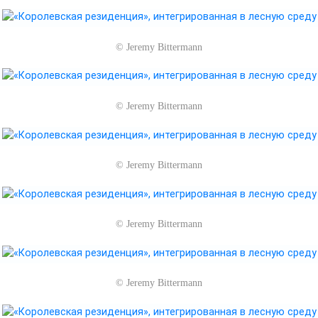
©
Jeremy Bittermann
©
Jeremy Bittermann
©
Jeremy Bittermann
©
Jeremy Bittermann
©
Jeremy Bittermann