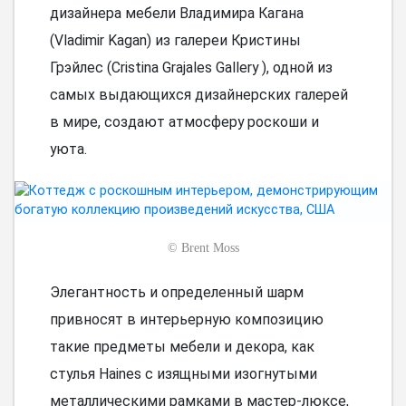
дизайнера мебели Владимира Кагана
(Vladimir Kagan) из галереи Кристины
Грэйлес (Cristina Grajales Gallery ), одной из
самых выдающихся дизайнерских галерей
в мире, создают атмосферу роскоши и
уюта.
©
Brent Moss
Элегантность и определенный шарм
привносят в интерьерную композицию
такие предметы мебели и декора, как
стулья Haines с изящными изогнутыми
металлическими рамками в мастер-люксе,