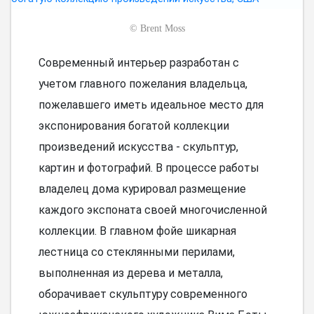
©
Brent Moss
Современный интерьер разработан с
учетом главного пожелания владельца,
пожелавшего иметь идеальное место для
экспонирования богатой коллекции
произведений искусства - скульптур,
картин и фотографий. В процессе работы
владелец дома курировал размещение
каждого экспоната своей многочисленной
коллекции. В главном фойе шикарная
лестница со стеклянными перилами,
выполненная из дерева и металла,
оборачивает скульптуру современного