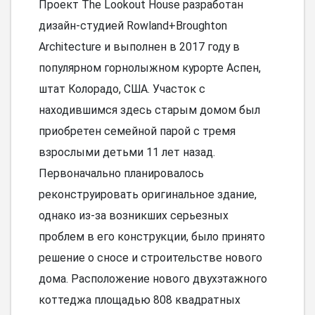
Проект The Lookout House разработан
дизайн-студией Rowland+Broughton
Architecture и выполнен в 2017 году в
популярном горнолыжном курорте Аспен,
штат Колорадо, США. Участок с
находившимся здесь старым домом был
приобретен семейной парой с тремя
взрослыми детьми 11 лет назад.
Первоначально планировалось
реконструировать оригинальное здание,
однако из-за возникших серьезных
проблем в его конструкции, было принято
решение о сносе и строительстве нового
дома. Расположение нового двухэтажного
коттеджа площадью 808 квадратных