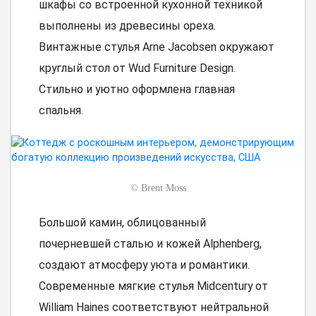
шкафы со встроенной кухонной техникой
выполнены из древесины ореха.
Винтажные стулья Arne Jacobsen окружают
круглый стол от Wud Furniture Design.
Стильно и уютно оформлена главная
спальня.
©
Brent Moss
Большой камин, облицованный
почерневшей сталью и кожей Alphenberg,
создают атмосферу уюта и романтики.
Современные мягкие стулья Midcentury от
William Haines соответствуют нейтральной