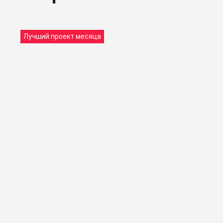
Лучший проект месяца