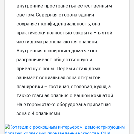
внутренние пространства естественным
светом. Северная сторона здания
сохраняет конфиденциальность, она
практически полностью закрыта – в этой
части дома располагаются спальни.
Внутренняя планировка дома четко
разграничивает общественную и
приватную зоны. Первый этаж дома
занимает социальная зона открытой
планировки – гостиная, столовая, кухня, а
также главная спальня с ванной комнатой.
На втором этаже оборудована приватная
зона с 4 спальнями.