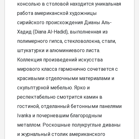
консолью в столовой находится уникальная
работа американской художницы
сирийского происхождения Дианы Аль-
Хадид (Diana Al-Hadid), выполненная из
полимерного гипса, стекловолокна, стали,
штукатурки и алюминиевого листа.
Коллекция произведений искусства
мирового класса гармонично сочетается с
красивыми отделочными материалами и
скульптурной мебелью. Ярко и
респектабельно смотрится камин в
гостиной, отделанный бетонными панелями
Ivanka и почерневшим благородным
металлом. Роскошные полукруглые диваны
и журнальный столик американского