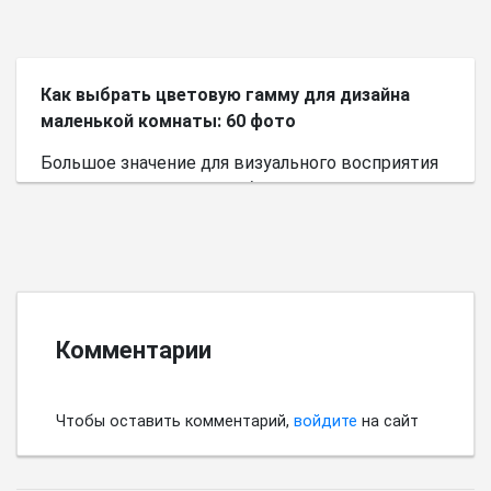
Как выбрать цветовую гамму для дизайна
маленькой комнаты: 60 фото
Большое значение для визуального восприятия
пространства имеет выбор цветовой палитры.
Комментарии
Чтобы оставить комментарий,
войдите
на сайт