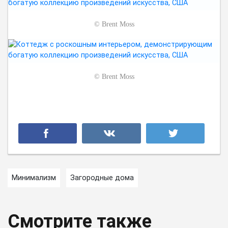
©
Brent Moss
©
Brent Moss
Минимализм
Загородные дома
Смотрите также