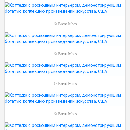
©
Brent Moss
©
Brent Moss
©
Brent Moss
©
Brent Moss