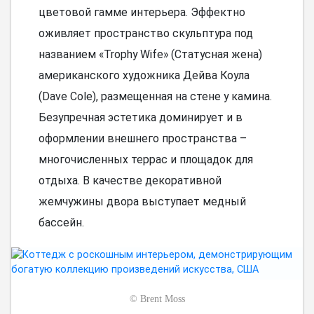
цветовой гамме интерьера. Эффектно
оживляет пространство скульптура под
названием «Trophy Wife» (Статусная жена)
американского художника Дейва Коула
(Davе Cole), размещенная на стене у камина.
Безупречная эстетика доминирует и в
оформлении внешнего пространства –
многочисленных террас и площадок для
отдыха. В качестве декоративной
жемчужины двора выступает медный
бассейн.
©
Brent Moss