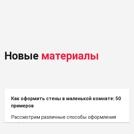
Новые
материалы
Как оформить стены в маленькой комнате: 50
примеров
Рассмотрим различные способы оформления
небольшого пространства.