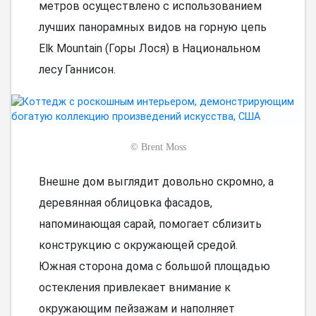
метров осуществлено с использованием
лучших панорамных видов на горную цепь
Elk Mountain (Горы Лося) в Национальном
лесу Ганнисон.
©
Brent Moss
Внешне дом выглядит довольно скромно, а
деревянная облицовка фасадов,
напоминающая сарай, помогает сблизить
конструкцию с окружающей средой.
Южная сторона дома с большой площадью
остекления привлекает внимание к
окружающим пейзажам и наполняет