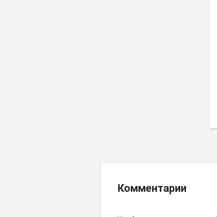
Комментарии