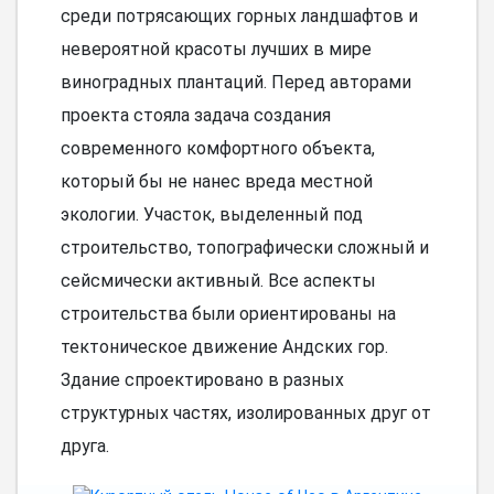
среди потрясающих горных ландшафтов и
невероятной красоты лучших в мире
виноградных плантаций. Перед авторами
проекта стояла задача создания
современного комфортного объекта,
который бы не нанес вреда местной
экологии. Участок, выделенный под
строительство, топографически сложный и
сейсмически активный. Все аспекты
строительства были ориентированы на
тектоническое движение Андских гор.
Здание спроектировано в разных
структурных частях, изолированных друг от
друга.