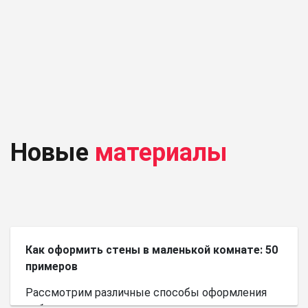
Новые
материалы
Как оформить стены в маленькой комнате: 50
примеров
Рассмотрим различные способы оформления