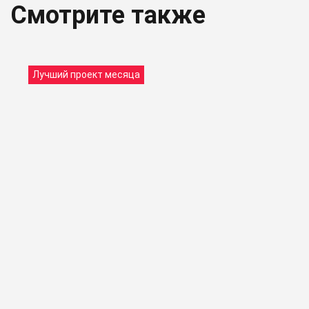
Смотрите также
Лучший проект месяца