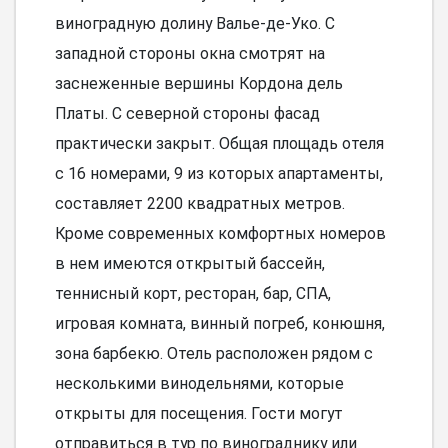
виноградную долину Валье-де-Уко. С
западной стороны окна смотрят на
заснеженные вершины Кордона дель
Платы. С северной стороны фасад
практически закрыт. Общая площадь отеля
с 16 номерами, 9 из которых апартаменты,
составляет 2200 квадратных метров.
Кроме современных комфортных номеров
в нем имеются открытый бассейн,
теннисный корт, ресторан, бар, СПА,
игровая комната, винный погреб, конюшня,
зона барбекю. Отель расположен рядом с
несколькими винодельнями, которые
открыты для посещения. Гости могут
отправиться в тур по винограднику или