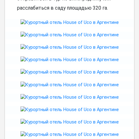
расслабиться в саду площадью 320 га.