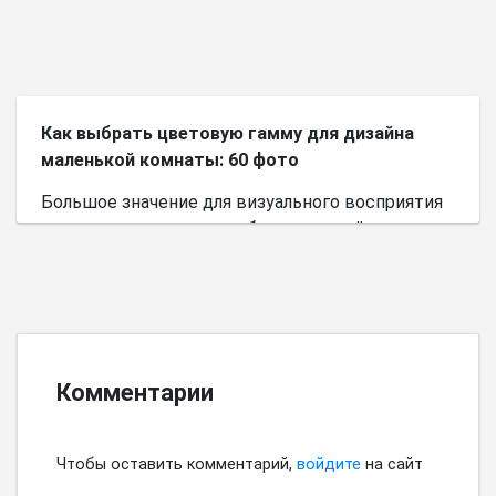
небольшого пространства.
Как выбрать цветовую гамму для дизайна
маленькой комнаты: 60 фото
Большое значение для визуального восприятия
пространства имеет выбор цветовой палитры.
Комментарии
Чтобы оставить комментарий,
войдите
на сайт