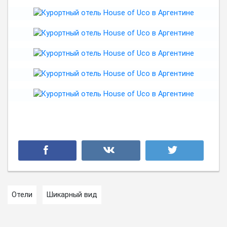
Отели
Шикарный вид