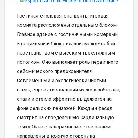
Гостиная-столовая, спа-центр, игровая
комната расположены отдельным блоком.
Главное здание с гостиничными номерами
и социальный блок связаны между собой
пространством с высоким трехэтажным
потолком. Оно выполняет роль первичного
сейсмического предохранителя.
Современный и экологически чистый
отель, спроектированный из железобетона,
стали и стекла эффектно выделяется на
фоне сельских пейзажей. Каждый фасад
смотрит на определенную кардинальную
точку. Окна с панорамным остеклением
направлены в южную сторону на