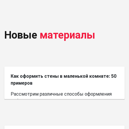
Новые
материалы
Как оформить стены в маленькой комнате: 50
примеров
Рассмотрим различные способы оформления
небольшого пространства.