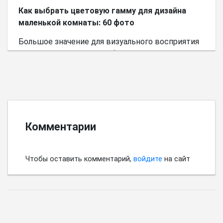
Как выбрать цветовую гамму для дизайна
маленькой комнаты: 60 фото
Большое значение для визуального восприятия
пространства имеет выбор цветовой палитры.
Комментарии
Чтобы оставить комментарий,
войдите
на сайт