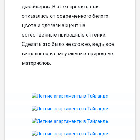
дизайнеров. В этом проекте они
отказались от современного белого
цвета и сделали акцент на
естественные природные оттенки.
Сделать это было не сложно, ведь все
выполнено из натуральных природных
материалов.