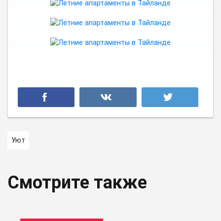
Уют
Смотрите также