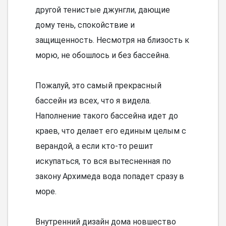
другой тенистые джунгли, дающие
дому тень, спокойствие и
защищенность. Несмотря на близость к
морю, не обошлось и без бассейна.
Пожалуй, это самый прекрасный
бассейн из всех, что я видела.
Наполнение такого бассейна идет до
краев, что делает его единым целым с
верандой, а если кто-то решит
искупаться, то вся вытесненная по
закону Архимеда вода попадет сразу в
море.
Внутренний дизайн дома новшество