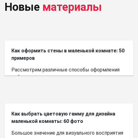
Новые
материалы
Как оформить стены в маленькой комнате: 50
примеров
Рассмотрим различные способы оформления
небольшого пространства.
Как выбрать цветовую гамму для дизайна
маленькой комнаты: 60 фото
Большое значение для визуального восприятия