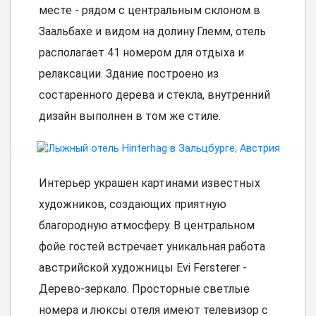
месте - рядом с центральным склоном в
Заальбахе и видом на долину Глемм, отель
располагает 41 номером для отдыха и
релаксации. Здание построено из
состаренного дерева и стекла, внутренний
дизайн выполнен в том же стиле.
Интерьер украшен картинами известных
художников, создающих приятную
благородную атмосферу. В центральном
фойе гостей встречает уникальная работа
австрийской художницы Evi Fersterer -
Дерево-зеркало. Просторные светлые
номера и люксы отеля имеют телевизор с