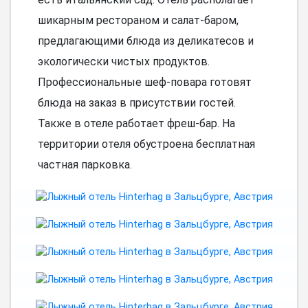
шикарным рестораном и салат-баром,
предлагающими блюда из деликатесов и
экологически чистых продуктов.
Профессиональные шеф-повара готовят
блюда на заказ в присутствии гостей.
Также в отеле работает фреш-бар. На
территории отеля обустроена бесплатная
частная парковка.