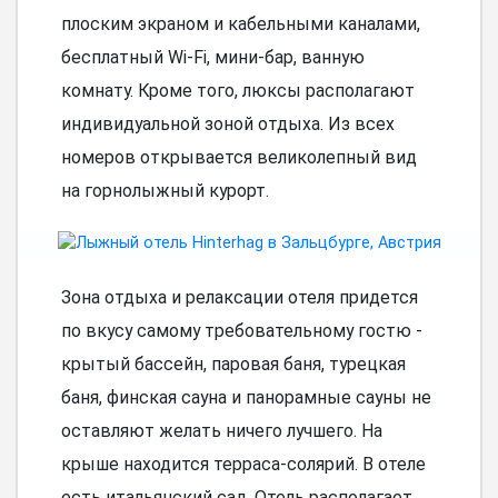
плоским экраном и кабельными каналами,
бесплатный Wi-Fi, мини-бар, ванную
комнату. Кроме того, люксы располагают
индивидуальной зоной отдыха. Из всех
номеров открывается великолепный вид
на горнолыжный курорт.
Зона отдыха и релаксации отеля придется
по вкусу самому требовательному гостю -
крытый бассейн, паровая баня, турецкая
баня, финская сауна и панорамные сауны не
оставляют желать ничего лучшего. На
крыше находится терраса-солярий. В отеле
есть итальянский сад. Отель располагает