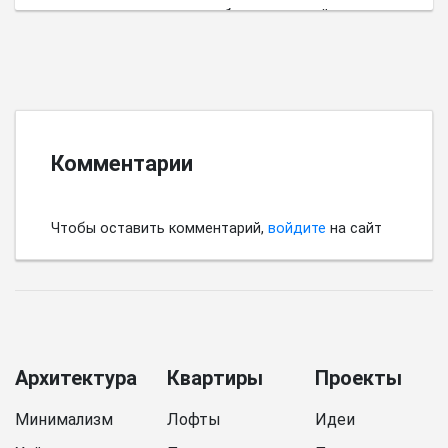
пространства имеет выбор цветовой палитры.
Комментарии
Чтобы оставить комментарий,
войдите
на сайт
Архитектура
Квартиры
Проекты
Минимализм
Лофты
Идеи