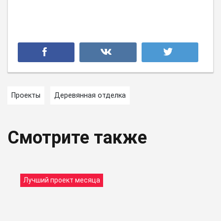
Проекты
Деревянная отделка
Смотрите также
Лучший проект месяца