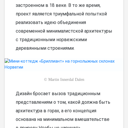
застроенном в 18 веке. В то же время,
проект является триумфальной попыткой
реализовать идею объединения
современной минималистской архитектуры
с традиционными норвежскими
деревянными строениями.
©
Martin Innerdal Dalen
Дизайн бросает вызов традиционным
представлениям о том, какой должна быть
архитектура в горах, а его концепция
основана на минимальном вмешательстве
в природу. Чтобы не нарушать