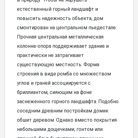
естественный горный ландшафт и
повысить надежность объекта, дом
смонтирован на центральном пьедестале.
Прочная центральная металлическая
колонна-опора поддерживает здание и
практически не затрагивает
существующую местность. Форма
строения в виде ромба со множеством
углов и граней ассоциируется с
бриллиантом, сияющим на фоне
заснеженного горного ландшафта. Подобно
соседним древним постройкам домик
обшит деревом. Однако вместо покрытия
небольшими дощечками, гонтом или