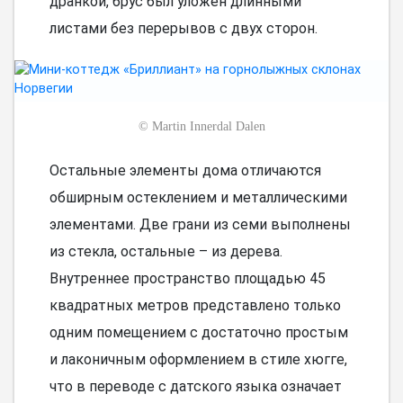
дранкой, брус был уложен длинными
листами без перерывов с двух сторон.
©
Martin Innerdal Dalen
Остальные элементы дома отличаются
обширным остеклением и металлическими
элементами. Две грани из семи выполнены
из стекла, остальные – из дерева.
Внутреннее пространство площадью 45
квадратных метров представлено только
одним помещением с достаточно простым
и лаконичным оформлением в стиле хюгге,
что в переводе с датского языка означает