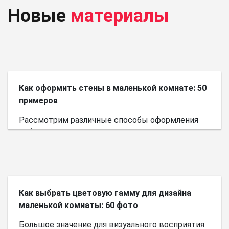
Новые
материалы
Как оформить стены в маленькой комнате: 50
примеров
Рассмотрим различные способы оформления
небольшого пространства.
Как выбрать цветовую гамму для дизайна
маленькой комнаты: 60 фото
Большое значение для визуального восприятия