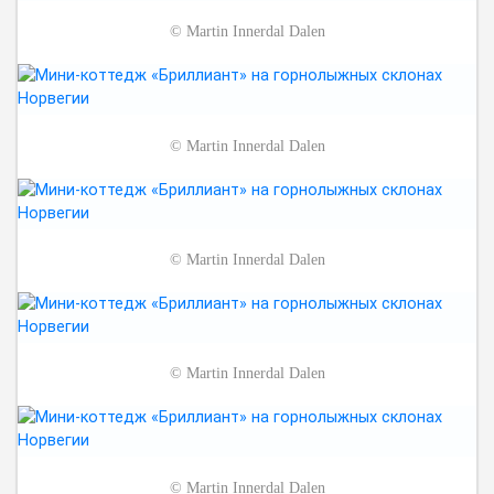
©
Martin Innerdal Dalen
©
Martin Innerdal Dalen
©
Martin Innerdal Dalen
©
Martin Innerdal Dalen
©
Martin Innerdal Dalen