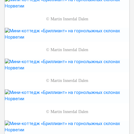
©
Martin Innerdal Dalen
©
Martin Innerdal Dalen
©
Martin Innerdal Dalen
©
Martin Innerdal Dalen