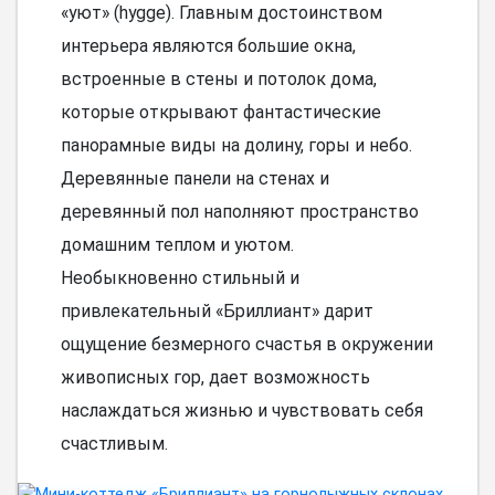
«уют» (hygge). Главным достоинством
интерьера являются большие окна,
встроенные в стены и потолок дома,
которые открывают фантастические
панорамные виды на долину, горы и небо.
Деревянные панели на стенах и
деревянный пол наполняют пространство
домашним теплом и уютом.
Необыкновенно стильный и
привлекательный «Бриллиант» дарит
ощущение безмерного счастья в окружении
живописных гор, дает возможность
наслаждаться жизнью и чувствовать себя
счастливым.