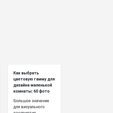
Как выбрать
цветовую гамму для
дизайна маленькой
комнаты: 60 фото
Большое значение
для визуального
восприятия