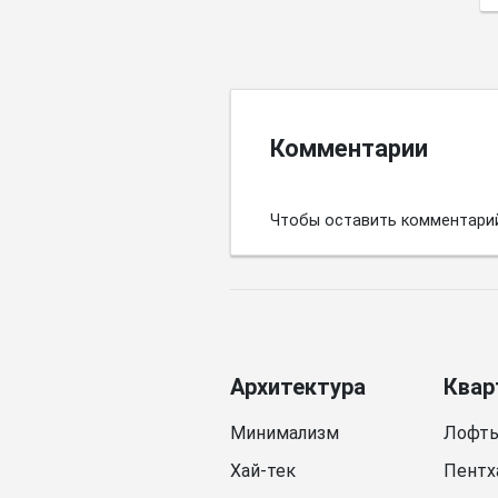
Комментарии
Чтобы оставить комментари
Архитектура
Квар
Минимализм
Лофт
Хай-тек
Пентх