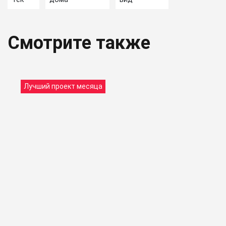
Смотрите также
Лучший проект месяца