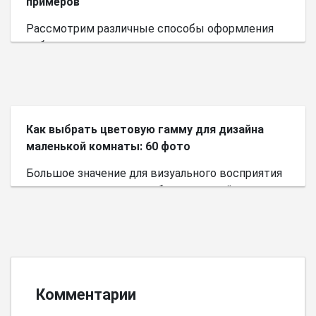
примеров
Рассмотрим различные способы оформления
небольшого пространства.
Как выбрать цветовую гамму для дизайна
маленькой комнаты: 60 фото
Большое значение для визуального восприятия
пространства имеет выбор цветовой палитры.
Комментарии