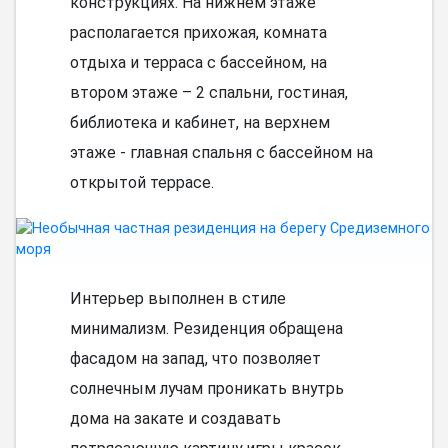
конструкциях. На нижнем этаже
располагается прихожая, комната
отдыха и терраса с бассейном, на
втором этаже – 2 спальни, гостиная,
библиотека и кабинет, на верхнем
этаже - главная спальня с бассейном на
открытой террасе.
Интерьер выполнен в стиле
минимализм. Резиденция обращена
фасадом на запад, что позволяет
солнечным лучам проникать внутрь
дома на закате и создавать