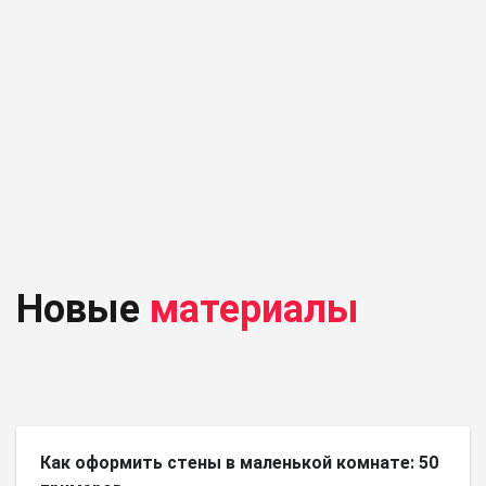
Новые
материалы
Как оформить стены в маленькой комнате: 50