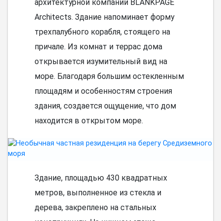
архитектурной компании BLANKPAGE
Architects. Здание напоминает форму
трехпалубного корабля, стоящего на
причале. Из комнат и террас дома
открывается изумительный вид на
море. Благодаря большим остекленным
площадям и особенностям строения
здания, создается ощущение, что дом
находится в открытом море.
Здание, площадью 430 квадратных
метров, выполненное из стекла и
дерева, закреплено на стальных