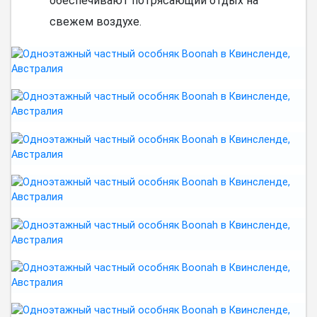
обеспечивают потрясающий отдых на
свежем воздухе.