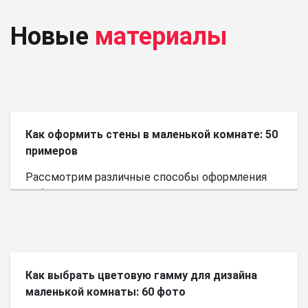
Новые
материалы
Как оформить стены в маленькой комнате: 50
примеров
Рассмотрим различные способы оформления
небольшого пространства.
Как выбрать цветовую гамму для дизайна
маленькой комнаты: 60 фото