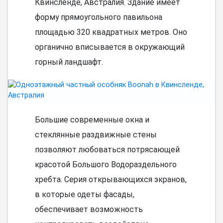
Квинсленде, Австралия. Здание имеет
форму прямоугольного павильона
площадью 320 квадратных метров. Оно
органично вписывается в окружающий
горный ландшафт.
Большие современные окна и
стеклянные раздвижные стены
позволяют любоваться потрясающей
красотой Большого Водораздельного
хребта. Серия открывающихся экранов,
в которые одеты фасады,
обеспечивает возможность