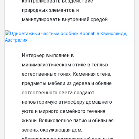
контролировать воздействие
природных элементов и
манипулировать внутренней средой.
Интерьер выполнен в
минималистическом стиле в теплых
естественных тонах. Каменная стена,
предметы мебели из дерева и обилие
естественного света создают
неповторимую атмосферу домашнего
уюта и мирного семейного течения
жизни. Великолепное патио и обильная
зелень, окружающая дом,