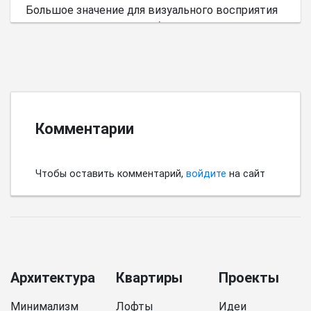
Большое значение для визуального восприятия
пространства имеет выбор цветовой палитры.
Комментарии
Чтобы оставить комментарий,
войдите
на сайт
Архитектура
Квартиры
Проекты
Минимализм
Лофты
Идеи