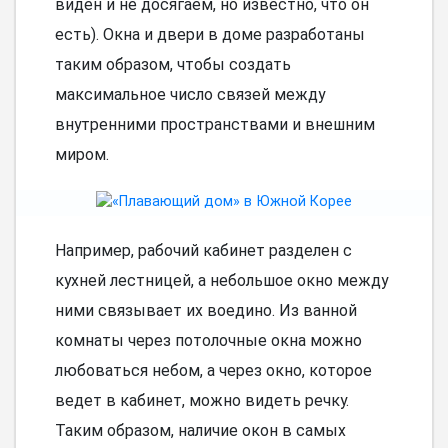
виден и не досягаем, но известно, что он
есть). Окна и двери в доме разработаны
таким образом, чтобы создать
максимальное число связей между
внутренними пространствами и внешним
миром.
Например, рабочий кабинет разделен с
кухней лестницей, а небольшое окно между
ними связывает их воедино. Из ванной
комнаты через потолочные окна можно
любоваться небом, а через окно, которое
ведет в кабинет, можно видеть речку.
Таким образом, наличие окон в самых