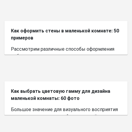
Как оформить стены в маленькой комнате: 50
примеров
Рассмотрим различные способы оформления
небольшого пространства.
Как выбрать цветовую гамму для дизайна
маленькой комнаты: 60 фото
Большое значение для визуального восприятия
пространства имеет выбор цветовой палитры.