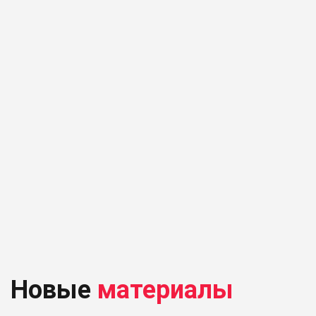
Новые
материалы