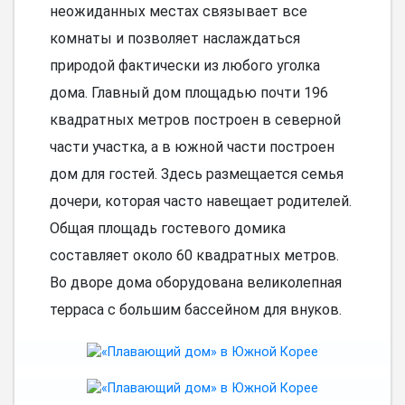
неожиданных местах связывает все
комнаты и позволяет наслаждаться
природой фактически из любого уголка
дома. Главный дом площадью почти 196
квадратных метров построен в северной
части участка, а в южной части построен
дом для гостей. Здесь размещается семья
дочери, которая часто навещает родителей.
Общая площадь гостевого домика
составляет около 60 квадратных метров.
Во дворе дома оборудована великолепная
терраса с большим бассейном для внуков.