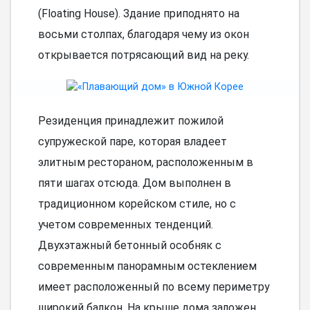
(Floating House). Здание приподнято на
восьми столпах, благодаря чему из окон
открывается потрясающий вид на реку.
Резиденция принадлежит пожилой
супружеской паре, которая владеет
элитным рестораном, расположенным в
пяти шагах отсюда. Дом выполнен в
традиционном корейском стиле, но с
учетом современных тенденций.
Двухэтажный бетонный особняк с
современным панорамным остеклением
имеет расположенный по всему периметру
широкий балкон. На крыше дома заложен