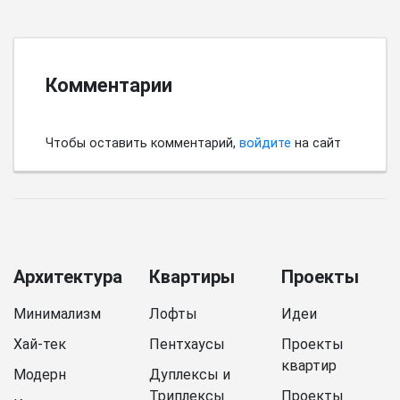
Комментарии
Чтобы оставить комментарий,
войдите
на сайт
Архитектура
Квартиры
Проекты
Минимализм
Лофты
Идеи
Хай-тек
Пентхаусы
Проекты
квартир
Модерн
Дуплексы и
Триплексы
Проекты