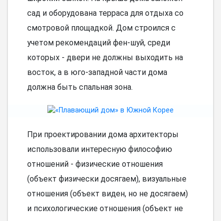
сад и оборудована терраса для отдыха со
смотровой площадкой. Дом строился с
учетом рекомендаций фен-шуй, среди
которых - двери не должны выходить на
восток, а в юго-западной части дома
должна быть спальная зона.
При проектировании дома архитекторы
использовали интересную философию
отношений - физические отношения
(объект физически досягаем), визуальные
отношения (объект виден, но не досягаем)
и психологические отношения (объект не