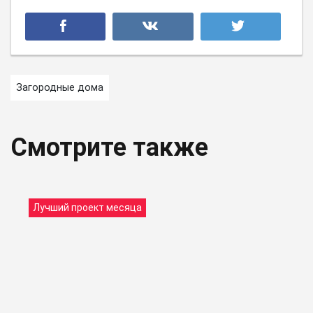
Загородные дома
Смотрите также
Лучший проект месяца