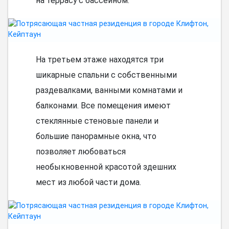
на террасу с бассейном.
На третьем этаже находятся три
шикарные спальни с собственными
раздевалками, ванными комнатами и
балконами. Все помещения имеют
стеклянные стеновые панели и
большие панорамные окна, что
позволяет любоваться
необыкновенной красотой здешних
мест из любой части дома.