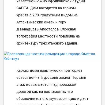
известной южно-африканской студии
SAOTA. Дом находится на горном
хребте с 270-градусным видом на
Атлантический океан и гору
Двенадцать Апостолов. Сложная
топография местности повлияла на
архитектуру трехэтажного здания.
Каркас дома практически повторяет
естественный уровень земли. Первый
этаж возвышается над проезжей
дорогой как на постаменте, что
обеспечивает его шумоизоляцию и дает