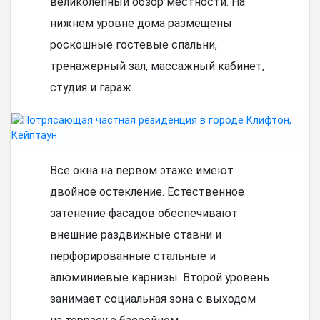
великолепный обзор местности. На
нижнем уровне дома размещены
роскошные гостевые спальни,
тренажерный зал, массажный кабинет,
студия и гараж.
Все окна на первом этаже имеют
двойное остекление. Естественное
затенение фасадов обеспечивают
внешние раздвижные ставни и
перфорированные стальные и
алюминиевые карнизы. Второй уровень
занимает социальная зона с выходом