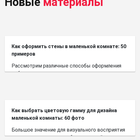
Новые
материалы
Как оформить стены в маленькой комнате: 50
примеров
Рассмотрим различные способы оформления
небольшого пространства.
Как выбрать цветовую гамму для дизайна
маленькой комнаты: 60 фото
Большое значение для визуального восприятия
пространства имеет выбор цветовой палитры.