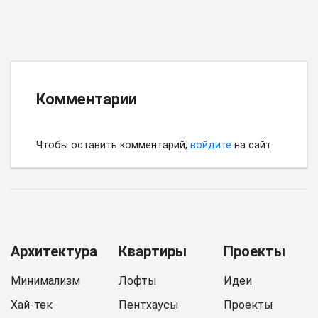
Комментарии
Чтобы оставить комментарий,
войдите
на сайт
Архитектура
Квартиры
Проекты
Минимализм
Лофты
Идеи
Хай-тек
Пентхаусы
Проекты