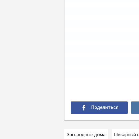
Загородные дома
Шикарный 