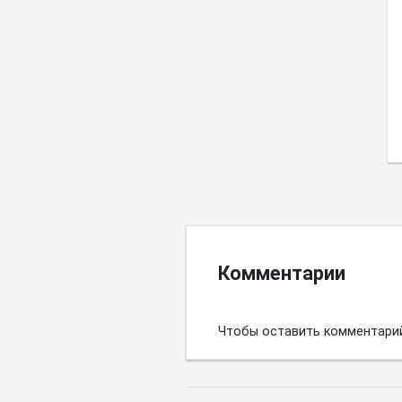
Комментарии
Чтобы оставить комментари