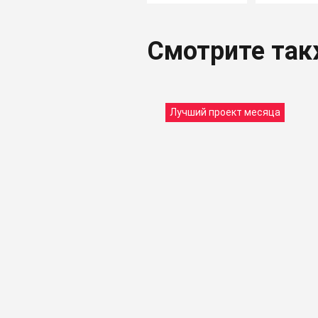
Смотрите та
Лучший проект месяца