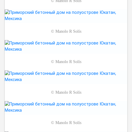
©
Manolo R Solís
©
Manolo R Solís
©
Manolo R Solís
©
Manolo R Solís
©
Manolo R Solís