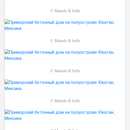
©
Manolo R Solís
©
Manolo R Solís
©
Manolo R Solís
©
Manolo R Solís