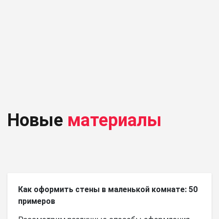
Новые
материалы
Как оформить стены в маленькой комнате: 50
примеров