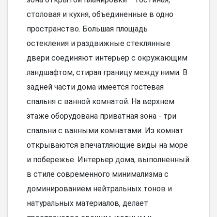
столовая и кухня, объединенные в одно
пространство. Большая площадь
остекления и раздвижные стеклянные
двери соединяют интерьер с окружающим
ландшафтом, стирая границу между ними. В
задней части дома имеется гостевая
спальня с ванной комнатой. На верхнем
этаже оборудована приватная зона - три
спальни с ванными комнатами. Из комнат
открываются впечатляющие виды на море
и побережье. Интерьер дома, выполненный
в стиле современного минимализма с
доминированием нейтральных тонов и
натуральных материалов, делает