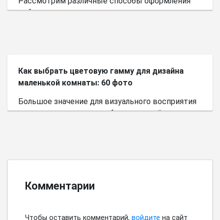
Рассмотрим различные способы оформления
небольшого пространства.
Как выбрать цветовую гамму для дизайна
маленькой комнаты: 60 фото
Большое значение для визуального восприятия
пространства имеет выбор цветовой палитры.
Комментарии
Чтобы оставить комментарий,
войдите
на сайт