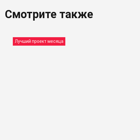
Смотрите также
Лучший проект месяца