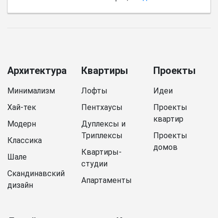
Архитектура
Квартиры
Проекты
Минимализм
Лофты
Идеи
Хай-тек
Пентхаусы
Проекты
квартир
Модерн
Дуплексы и
Триплексы
Проекты
Классика
домов
Квартиры-
Шале
студии
Скандинавский
Апартаменты
дизайн