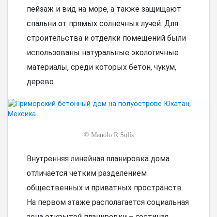
пейзаж и вид на море, а также защищают
спальни от прямых солнечных лучей. Для
строительства и отделки помещений были
использованы натуральные экологичные
материалы, среди которых бетон, чукум,
дерево.
©
Manolo R Solís
Внутренняя линейная планировка дома
отличается четким разделением
общественных и приватных пространств.
На первом этаже располагается социальная
зона открытой планировки – гостиная,