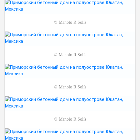
©
Manolo R Solís
©
Manolo R Solís
©
Manolo R Solís
©
Manolo R Solís