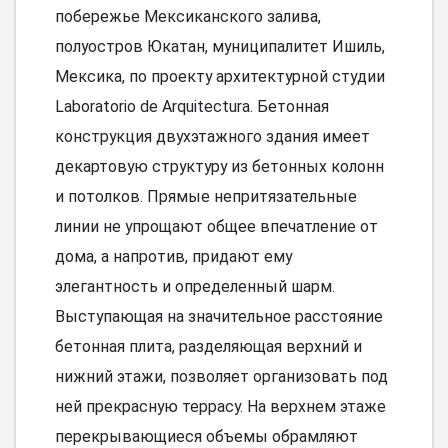
побережье Мексиканского залива,
полуостров Юкатан, муниципалитет Ишиль,
Мексика, по проекту архитектурной студии
Laboratorio de Arquitectura. Бетонная
конструкция двухэтажного здания имеет
декартовую структуру из бетонных колонн
и потолков. Прямые непритязательные
линии не упрощают общее впечатление от
дома, а напротив, придают ему
элегантность и определенный шарм.
Выступающая на значительное расстояние
бетонная плита, разделяющая верхний и
нижний этажи, позволяет организовать под
ней прекрасную террасу. На верхнем этаже
перекрывающиеся объемы обрамляют