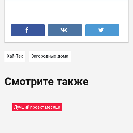
Хай-Тек
Загородные дома
Смотрите также
Лучший проект месяца