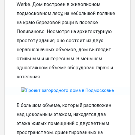
Werke. Дом построен в живописном
подмосковном лесу, на небольшой полянке
на краю березовой рощи в поселке
Поливаново. Несмотря на архитектурную
простоту здания, оно состоит из двух
неравнозначных объемов, дом выглядит
стильным и интересным. В меньшем
одноэтажном объеме оборудован гараж и
котельная.
В большом объеме, который расположен
над цокольным этажом, находятся два
этажа жилых помещений с двусветным
пространством, ориентированных на