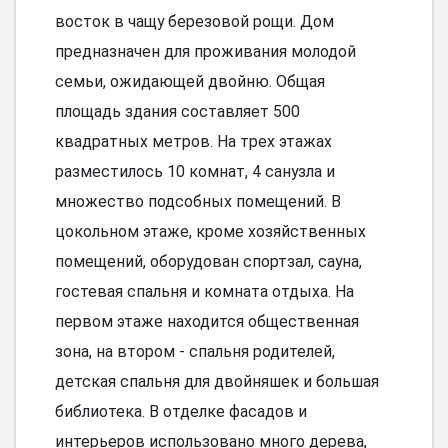
восток в чащу березовой рощи. Дом
предназначен для проживания молодой
семьи, ожидающей двойню. Общая
площадь здания составляет 500
квадратных метров. На трех этажах
разместилось 10 комнат, 4 санузла и
множество подсобных помещений. В
цокольном этаже, кроме хозяйственных
помещений, оборудован спортзал, сауна,
гостевая спальня и комната отдыха. На
первом этаже находится общественная
зона, на втором - спальня родителей,
детская спальня для двойняшек и большая
библиотека. В отделке фасадов и
интерьеров использовано много дерева,