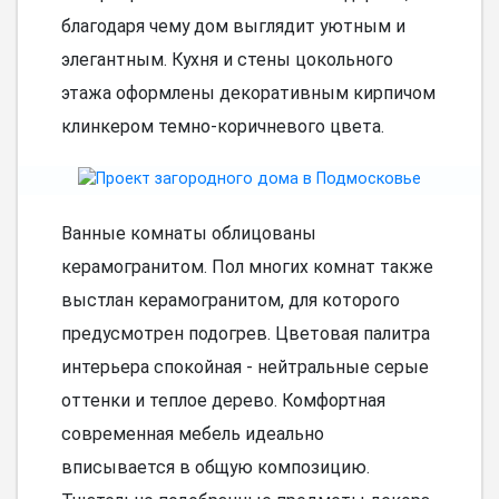
благодаря чему дом выглядит уютным и
элегантным. Кухня и стены цокольного
этажа оформлены декоративным кирпичом
клинкером темно-коричневого цвета.
Ванные комнаты облицованы
керамогранитом. Пол многих комнат также
выстлан керамогранитом, для которого
предусмотрен подогрев. Цветовая палитра
интерьера спокойная - нейтральные серые
оттенки и теплое дерево. Комфортная
современная мебель идеально
вписывается в общую композицию.