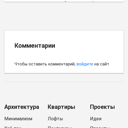
пространства имеет выбор цветовой палитры.
Комментарии
Чтобы оставить комментарий,
войдите
на сайт
Архитектура
Квартиры
Проекты
Минимализм
Лофты
Идеи