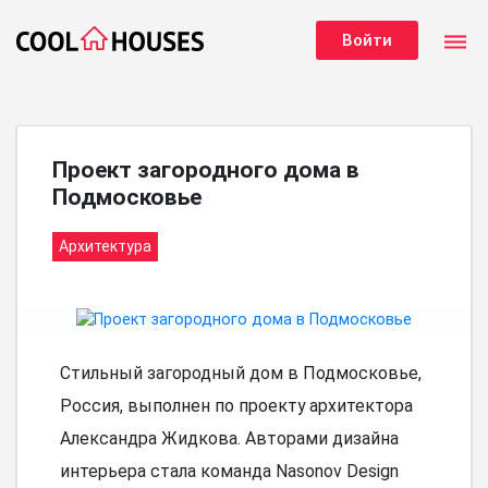
dehaze
Войти
Проект загородного дома в
Подмосковье
Архитектура
Стильный загородный дом в Подмосковье,
Россия, выполнен по проекту архитектора
Александра Жидкова. Авторами дизайна
интерьера стала команда Nasonov Design