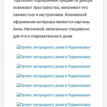
Тщательно подобранные предметы декора
освежают пространство, наполняют его
свежестью и настроением. Изюминкой
оформления интерьера являются картины
Анны Насоновой, написанные специально
для этого очаровательного дома.