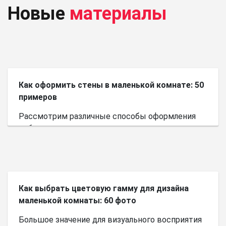
Новые
материалы
Как оформить стены в маленькой комнате: 50
примеров
Рассмотрим различные способы оформления
небольшого пространства.
Как выбрать цветовую гамму для дизайна
маленькой комнаты: 60 фото
Большое значение для визуального восприятия