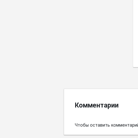
Комментарии
Чтобы оставить комментари