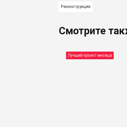
Реконструкция
Смотрите та
Лучший проект месяца