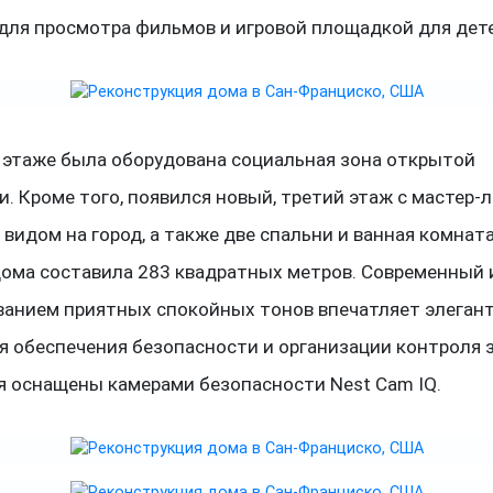
для просмотра фильмов и игровой площадкой для дет
 этаже была оборудована социальная зона открытой
. Кроме того, появился новый, третий этаж с мастер-
 видом на город, а также две спальни и ванная комнат
ома составила 283 квадратных метров. Современный 
анием приятных спокойных тонов впечатляет элеган
я обеспечения безопасности и организации контроля 
 оснащены камерами безопасности Nest Cam IQ.