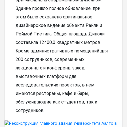
Здание прошло полное обновление, при
этом было сохранено оригинальное
дизайнерское видение объекта Райли и
Реймой Пиетила. Общая площадь Диполи
составила 12400,0 квадратных метров.
Кроме административных помещений для
200 сотрудников, современных
лекционных и конференц-залов,
выставочных платформ для
исследовательских проектов, в нем
имеются рестораны, кафе и бары,
обслуживающие как студентов, так и
сотрудников.