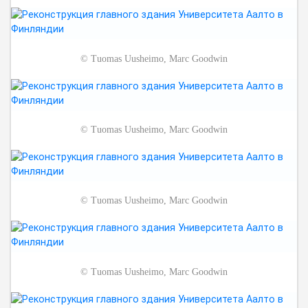
©
Tuomas Uusheimo, Marc Goodwin
©
Tuomas Uusheimo, Marc Goodwin
©
Tuomas Uusheimo, Marc Goodwin
©
Tuomas Uusheimo, Marc Goodwin