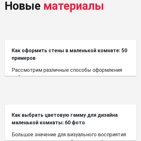
Новые
материалы
Как оформить стены в маленькой комнате: 50
примеров
Рассмотрим различные способы оформления
небольшого пространства.
Как выбрать цветовую гамму для дизайна
маленькой комнаты: 60 фото
Большое значение для визуального восприятия