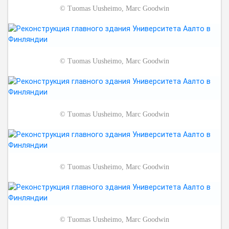
©
Tuomas Uusheimo, Marc Goodwin
©
Tuomas Uusheimo, Marc Goodwin
©
Tuomas Uusheimo, Marc Goodwin
©
Tuomas Uusheimo, Marc Goodwin
©
Tuomas Uusheimo, Marc Goodwin