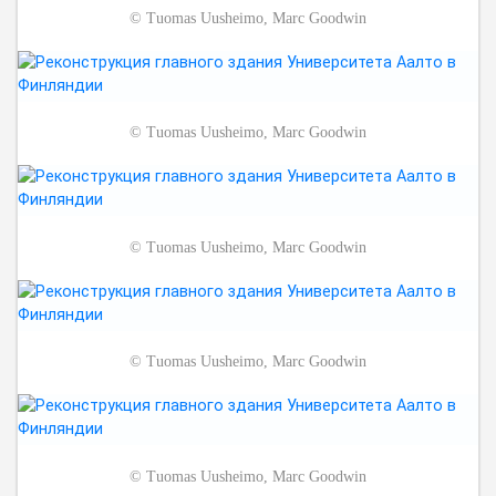
©
Tuomas Uusheimo, Marc Goodwin
©
Tuomas Uusheimo, Marc Goodwin
©
Tuomas Uusheimo, Marc Goodwin
©
Tuomas Uusheimo, Marc Goodwin
©
Tuomas Uusheimo, Marc Goodwin