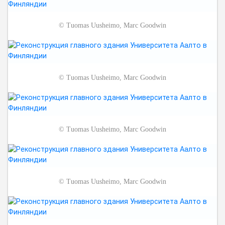
©
Tuomas Uusheimo, Marc Goodwin
©
Tuomas Uusheimo, Marc Goodwin
©
Tuomas Uusheimo, Marc Goodwin
©
Tuomas Uusheimo, Marc Goodwin