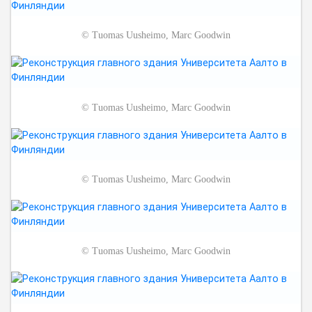
©
Tuomas Uusheimo, Marc Goodwin
©
Tuomas Uusheimo, Marc Goodwin
©
Tuomas Uusheimo, Marc Goodwin
©
Tuomas Uusheimo, Marc Goodwin