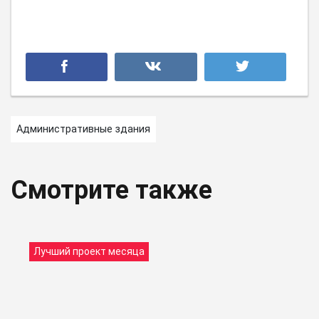
Административные здания
Смотрите также
Лучший проект месяца