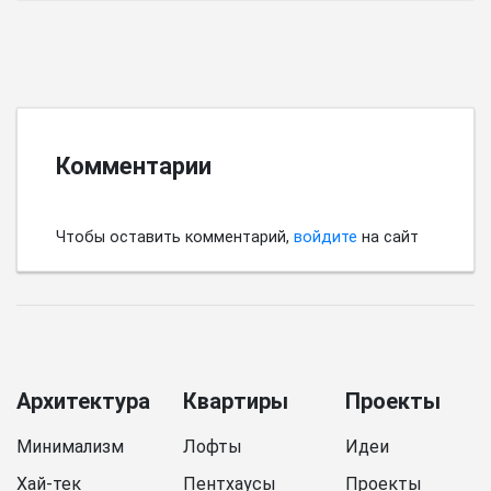
пространства имеет выбор цветовой палитры.
Комментарии
Чтобы оставить комментарий,
войдите
на сайт
Архитектура
Квартиры
Проекты
Минимализм
Лофты
Идеи
Хай-тек
Пентхаусы
Проекты