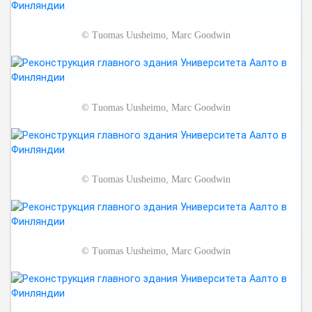
©
Tuomas Uusheimo, Marc Goodwin
©
Tuomas Uusheimo, Marc Goodwin
©
Tuomas Uusheimo, Marc Goodwin
©
Tuomas Uusheimo, Marc Goodwin