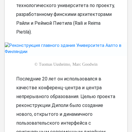
технологического университета по проекту,
разработанному финскими архитекторами
Райли и Реймой Пиетила (Raili и Reima
Pietilä).
©
Tuomas Uusheimo, Marc Goodwin
Последние 20 лет он использовался в
качестве конференц-центра и центра
непрерывного образования. Целью проекта
реконструкции Диполи было создание
нового, открытого и динамичного
пользовательского интерфейса с
оригинальным современным дизайном.