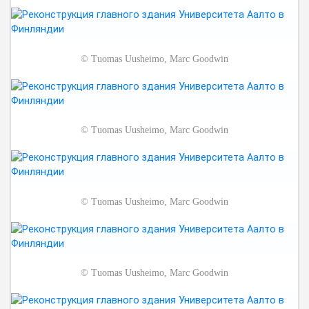
©
Tuomas Uusheimo, Marc Goodwin
©
Tuomas Uusheimo, Marc Goodwin
©
Tuomas Uusheimo, Marc Goodwin
©
Tuomas Uusheimo, Marc Goodwin