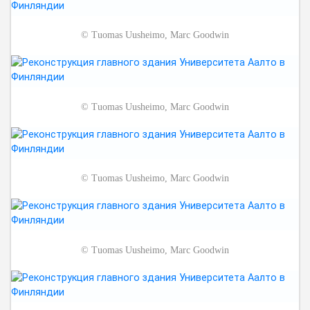
©
Tuomas Uusheimo, Marc Goodwin
©
Tuomas Uusheimo, Marc Goodwin
©
Tuomas Uusheimo, Marc Goodwin
©
Tuomas Uusheimo, Marc Goodwin