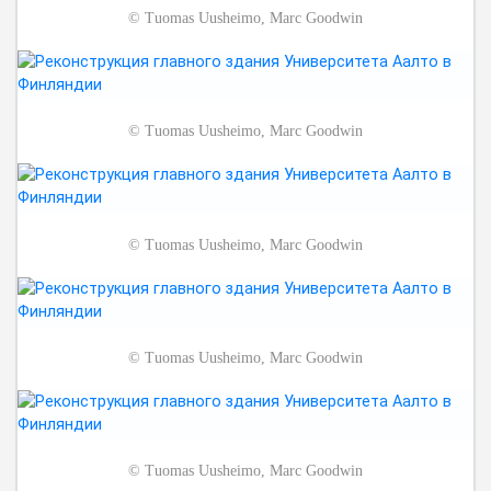
©
Tuomas Uusheimo, Marc Goodwin
©
Tuomas Uusheimo, Marc Goodwin
©
Tuomas Uusheimo, Marc Goodwin
©
Tuomas Uusheimo, Marc Goodwin
©
Tuomas Uusheimo, Marc Goodwin