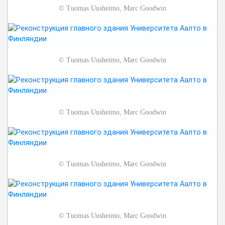
©
Tuomas Uusheimo, Marc Goodwin
©
Tuomas Uusheimo, Marc Goodwin
©
Tuomas Uusheimo, Marc Goodwin
©
Tuomas Uusheimo, Marc Goodwin
©
Tuomas Uusheimo, Marc Goodwin