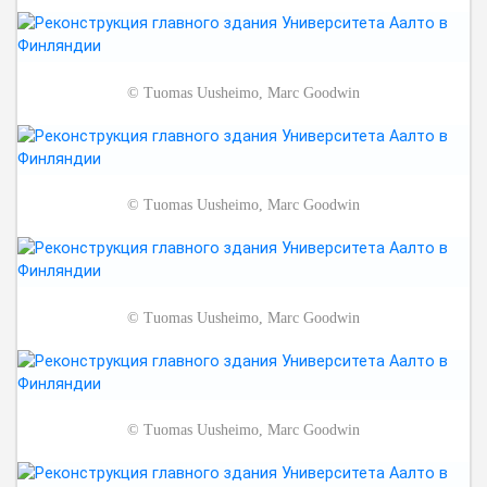
©
Tuomas Uusheimo, Marc Goodwin
©
Tuomas Uusheimo, Marc Goodwin
©
Tuomas Uusheimo, Marc Goodwin
©
Tuomas Uusheimo, Marc Goodwin