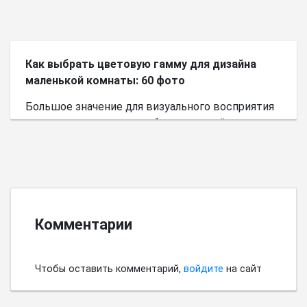
Как выбрать цветовую гамму для дизайна
маленькой комнаты: 60 фото
Большое значение для визуального восприятия
пространства имеет выбор цветовой палитры.
Комментарии
Чтобы оставить комментарий,
войдите
на сайт