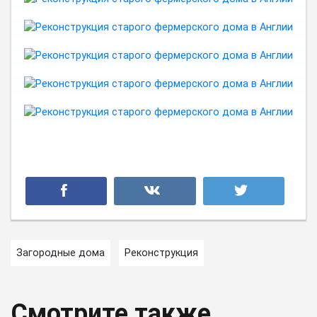
Загородные дома
Реконструкция
Смотрите также