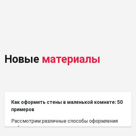
Новые
материалы
Как оформить стены в маленькой комнате: 50
примеров
Рассмотрим различные способы оформления
небольшого пространства.