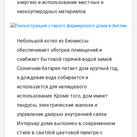
энергию и использование местных и
низкоуглеродных материалов.
Небольшой котел из биомассы
обеспечивает обогрев помещений и
снабжает бытовой горячей водой зимой.
Солнечная батарея питает дом круглый год,
а дождевая вода собирается и
используется для непищевого
использования. Кроме того, дом имеет
пандусы, электрические жалюзи и
управление дверью внутренней связи.
Интерьер дома выполнен в современном
стиле в светлой цветовой палитре с