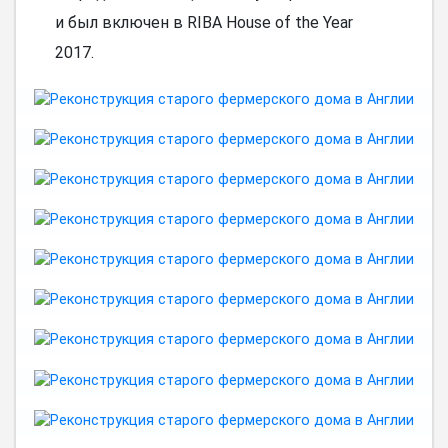
и был включен в RIBA House of the Year
2017.