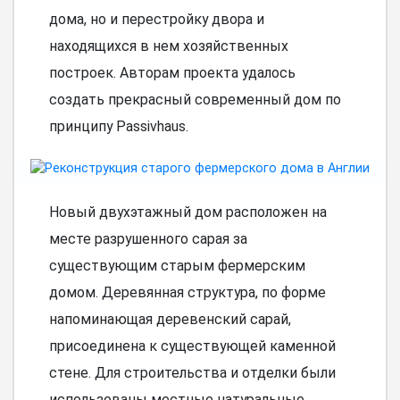
дома, но и перестройку двора и
находящихся в нем хозяйственных
построек. Авторам проекта удалось
создать прекрасный современный дом по
принципу Passivhaus.
Новый двухэтажный дом расположен на
месте разрушенного сарая за
существующим старым фермерским
домом. Деревянная структура, по форме
напоминающая деревенский сарай,
присоединена к существующей каменной
стене. Для строительства и отделки были
использованы местные натуральные