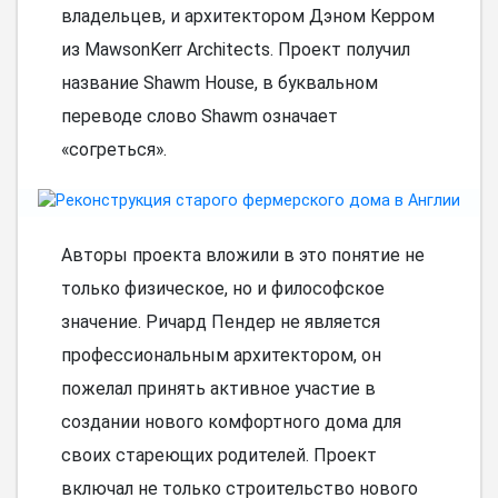
владельцев, и архитектором Дэном Керром
из MawsonKerr Architects. Проект получил
название Shawm House, в буквальном
переводе слово Shawm означает
«согреться».
Авторы проекта вложили в это понятие не
только физическое, но и философское
значение. Ричард Пендер не является
профессиональным архитектором, он
пожелал принять активное участие в
создании нового комфортного дома для
своих стареющих родителей. Проект
включал не только строительство нового