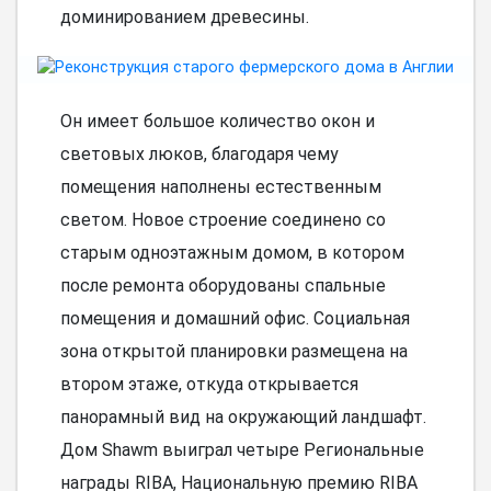
доминированием древесины.
Он имеет большое количество окон и
световых люков, благодаря чему
помещения наполнены естественным
светом. Новое строение соединено со
старым одноэтажным домом, в котором
после ремонта оборудованы спальные
помещения и домашний офис. Социальная
зона открытой планировки размещена на
втором этаже, откуда открывается
панорамный вид на окружающий ландшафт.
Дом Shawm выиграл четыре Региональные
награды RIBA, Национальную премию RIBA