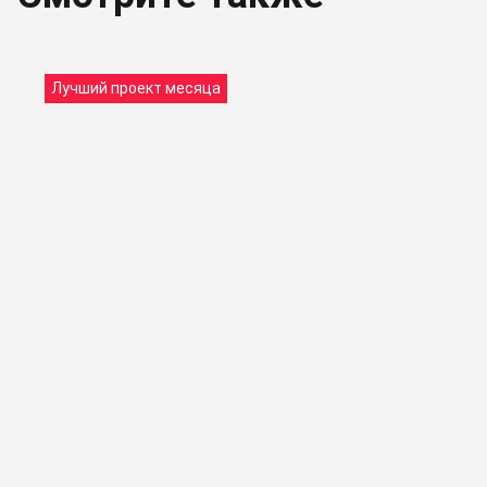
Лучший проект месяца