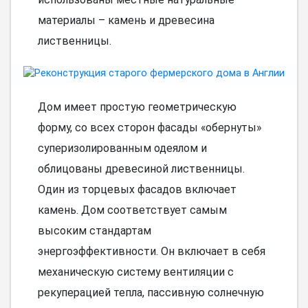
материалы – камень и древесина
лиственницы.
Дом имеет простую геометрическую
форму, со всех сторон фасады «обернуты»
суперизолированным одеялом и
облицованы древесиной лиственницы.
Один из торцевых фасадов включает
камень. Дом соответствует самым
высоким стандартам
энергоэффективности. Он включает в себя
механическую систему вентиляции с
рекуперацией тепла, пассивную солнечную